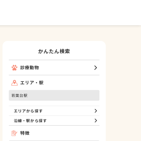
かんたん検索
診療動物
エリア・駅
若葉台駅
エリアから探す
沿線・駅から探す
特徴