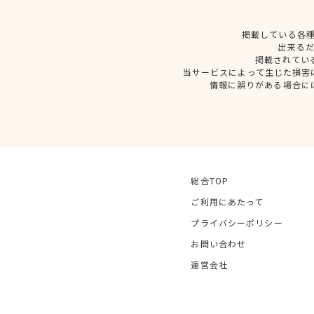
掲載している各
出来る
掲載されてい
当サービスによって生じた損害
情報に誤りがある場合に
総合TOP
ご利用にあたって
プライバシーポリシー
お問い合わせ
運営会社