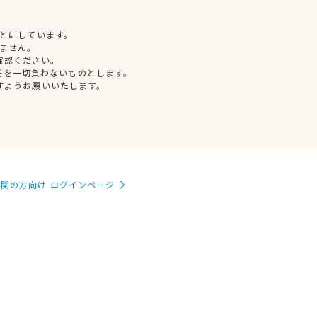
とにしています。
ません。
確認ください。
任を一切負わないものとします。
すようお願いいたします。
関の方向け ログインページ