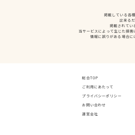
掲載している各
出来る
掲載されてい
当サービスによって生じた損害
情報に誤りがある場合に
総合TOP
ご利用にあたって
プライバシーポリシー
お問い合わせ
運営会社