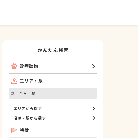
かんたん検索
診療動物
エリア・駅
新百合ヶ丘駅
エリアから探す
沿線・駅から探す
特徴