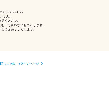
とにしています。
ません。
確認ください。
任を一切負わないものとします。
すようお願いいたします。
関の方向け ログインページ