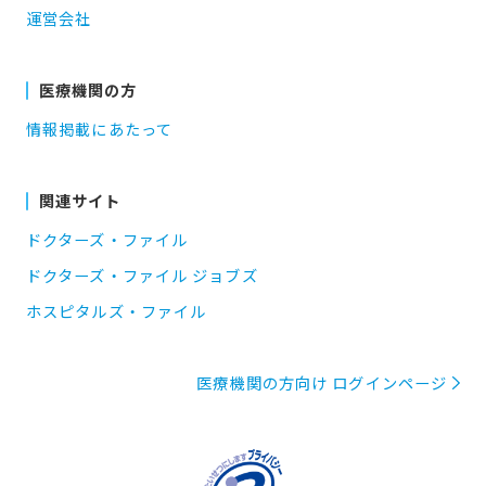
運営会社
医療機関の方
情報掲載にあたって
関連サイト
ドクターズ・ファイル
ドクターズ・ファイル ジョブズ
ホスピタルズ・ファイル
医療機関の方向け ログインページ