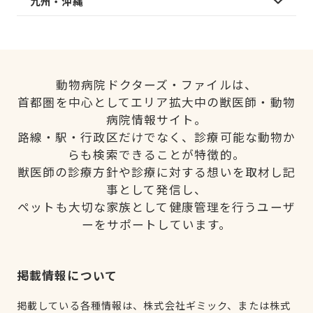
九州・沖縄
動物病院ドクターズ・ファイルは、
首都圏を中心としてエリア拡大中の獣医師・動物
病院情報サイト。
路線・駅・行政区だけでなく、診療可能な動物か
らも検索できることが特徴的。
獣医師の診療方針や診療に対する想いを取材し記
事として発信し、
ペットも大切な家族として健康管理を行うユーザ
ーをサポートしています。
掲載情報について
掲載している各種情報は、株式会社ギミック、または株式