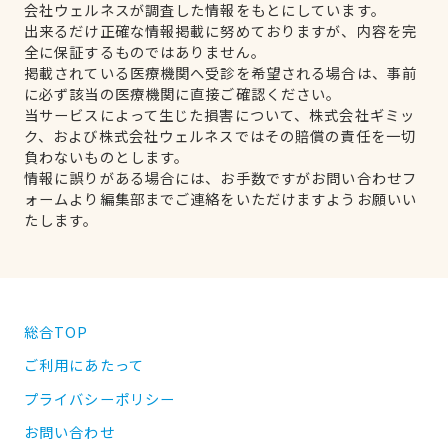
会社ウェルネスが調査した情報をもとにしています。
出来るだけ正確な情報掲載に努めておりますが、内容を完
全に保証するものではありません。
掲載されている医療機関へ受診を希望される場合は、事前
に必ず該当の医療機関に直接ご確認ください。
当サービスによって生じた損害について、株式会社ギミッ
ク、および株式会社ウェルネスではその賠償の責任を一切
負わないものとします。
情報に誤りがある場合には、お手数ですがお問い合わせフ
ォームより編集部までご連絡をいただけますようお願いい
たします。
総合TOP
ご利用にあたって
プライバシーポリシー
お問い合わせ