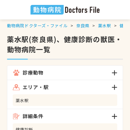
動物病院ドクターズ・ファイル
奈良県
薬水駅
健康
薬水駅(奈良県)、健康診断の獣医・
動物病院一覧
診療動物
エリア・駅
薬水駅
詳細条件
健康診断