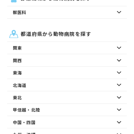
獣医科
都道府県から動物病院を探す
関東
関西
東海
北海道
東北
甲信越・北陸
中国・四国