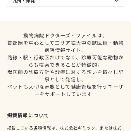
九州・沖縄
動物病院ドクターズ・ファイルは、
首都圏を中心としてエリア拡大中の獣医師・動物
病院情報サイト。
路線・駅・行政区だけでなく、診療可能な動物か
らも検索できることが特徴的。
獣医師の診療方針や診療に対する想いを取材し記
事として発信し、
ペットも大切な家族として健康管理を行うユーザ
ーをサポートしています。
掲載情報について
掲載している各種情報は、株式会社ギミック、または株式