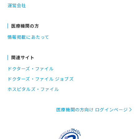
運営会社
医療機関の方
情報掲載にあたって
関連サイト
ドクターズ・ファイル
ドクターズ・ファイル ジョブズ
ホスピタルズ・ファイル
医療機関の方向け ログインページ