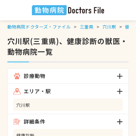
動物病院ドクターズ・ファイル
三重県
穴川駅
健康
穴川駅(三重県)、健康診断の獣医・
動物病院一覧
診療動物
エリア・駅
穴川駅
詳細条件
健康診断