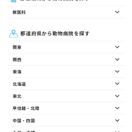
獣医科
都道府県から動物病院を探す
関東
関西
東海
北海道
東北
甲信越・北陸
中国・四国