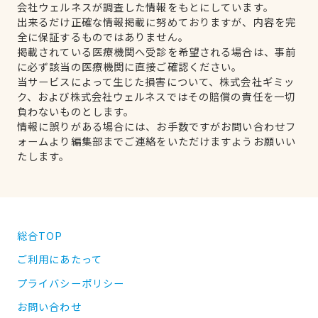
会社ウェルネスが調査した情報をもとにしています。
出来るだけ正確な情報掲載に努めておりますが、内容を完
全に保証するものではありません。
掲載されている医療機関へ受診を希望される場合は、事前
に必ず該当の医療機関に直接ご確認ください。
当サービスによって生じた損害について、株式会社ギミッ
ク、および株式会社ウェルネスではその賠償の責任を一切
負わないものとします。
情報に誤りがある場合には、お手数ですがお問い合わせフ
ォームより編集部までご連絡をいただけますようお願いい
たします。
総合TOP
ご利用にあたって
プライバシーポリシー
お問い合わせ