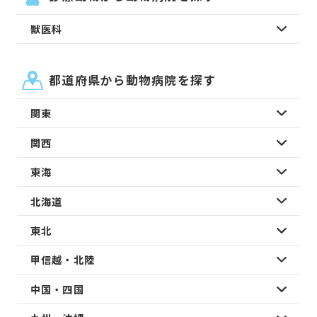
獣医科
都道府県から動物病院を探す
関東
関西
東海
北海道
東北
甲信越・北陸
中国・四国