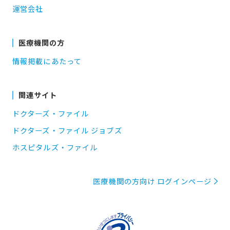
運営会社
医療機関の方
情報掲載にあたって
関連サイト
ドクターズ・ファイル
ドクターズ・ファイル ジョブズ
ホスピタルズ・ファイル
医療機関の方向け ログインページ