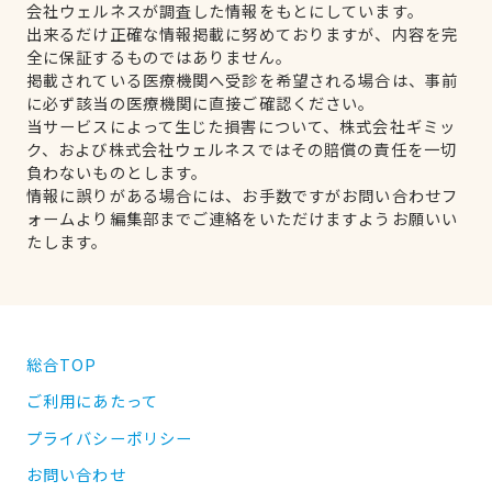
会社ウェルネスが調査した情報をもとにしています。
出来るだけ正確な情報掲載に努めておりますが、内容を完
全に保証するものではありません。
掲載されている医療機関へ受診を希望される場合は、事前
に必ず該当の医療機関に直接ご確認ください。
当サービスによって生じた損害について、株式会社ギミッ
ク、および株式会社ウェルネスではその賠償の責任を一切
負わないものとします。
情報に誤りがある場合には、お手数ですがお問い合わせフ
ォームより編集部までご連絡をいただけますようお願いい
たします。
総合TOP
ご利用にあたって
プライバシーポリシー
お問い合わせ