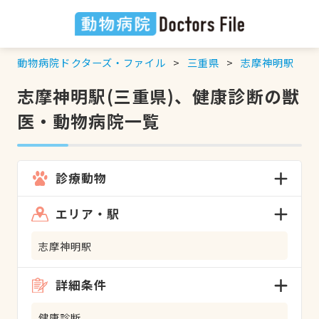
動物病院ドクターズ・ファイル
三重県
志摩神明駅
志摩神明駅(三重県)、健康診断の獣
医・動物病院一覧
診療動物
エリア・駅
志摩神明駅
詳細条件
健康診断