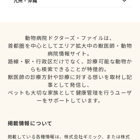
九州・沖縄
動物病院ドクターズ・ファイルは、
首都圏を中心としてエリア拡大中の獣医師・動物
病院情報サイト。
路線・駅・行政区だけでなく、診療可能な動物か
らも検索できることが特徴的。
獣医師の診療方針や診療に対する想いを取材し記
事として発信し、
ペットも大切な家族として健康管理を行うユーザ
ーをサポートしています。
掲載情報について
掲載している各種情報は、株式会社ギミック、または株式