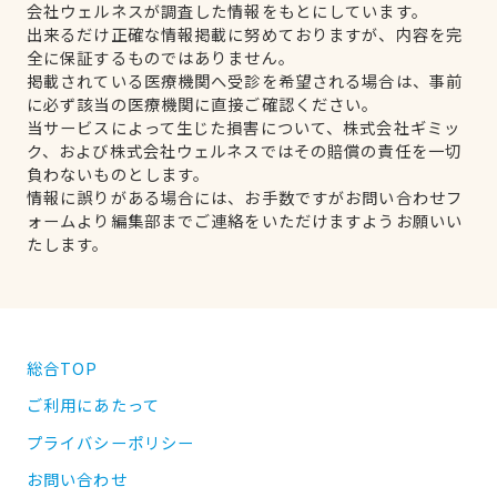
会社ウェルネスが調査した情報をもとにしています。
出来るだけ正確な情報掲載に努めておりますが、内容を完
全に保証するものではありません。
掲載されている医療機関へ受診を希望される場合は、事前
に必ず該当の医療機関に直接ご確認ください。
当サービスによって生じた損害について、株式会社ギミッ
ク、および株式会社ウェルネスではその賠償の責任を一切
負わないものとします。
情報に誤りがある場合には、お手数ですがお問い合わせフ
ォームより編集部までご連絡をいただけますようお願いい
たします。
総合TOP
ご利用にあたって
プライバシーポリシー
お問い合わせ