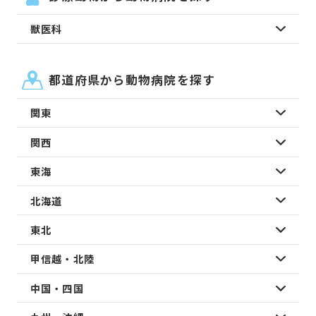
獣医科
都道府県から動物病院を探す
関東
関西
東海
北海道
東北
甲信越・北陸
中国・四国