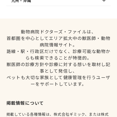
九州・沖縄
動物病院ドクターズ・ファイルは、
首都圏を中心としてエリア拡大中の獣医師・動物
病院情報サイト。
路線・駅・行政区だけでなく、診療可能な動物か
らも検索できることが特徴的。
獣医師の診療方針や診療に対する想いを取材し記
事として発信し、
ペットも大切な家族として健康管理を行うユーザ
ーをサポートしています。
掲載情報について
掲載している各種情報は、株式会社ギミック、または株式