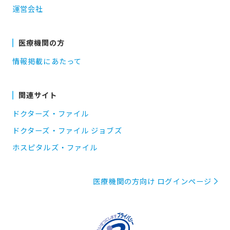
運営会社
医療機関の方
情報掲載にあたって
関連サイト
ドクターズ・ファイル
ドクターズ・ファイル ジョブズ
ホスピタルズ・ファイル
医療機関の方向け ログインページ