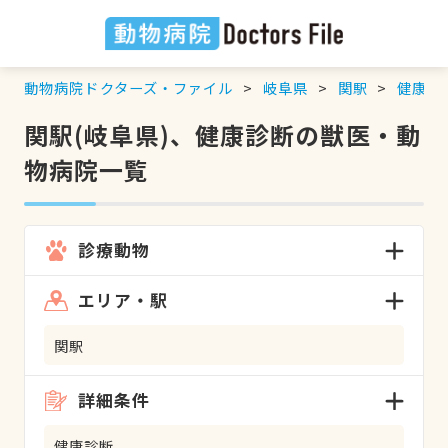
動物病院ドクターズ・ファイル
岐阜県
関駅
健康診
関駅(岐阜県)、健康診断の獣医・動
物病院一覧
診療動物
エリア・駅
関駅
詳細条件
健康診断