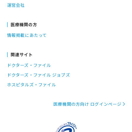
運営会社
医療機関の方
情報掲載にあたって
関連サイト
ドクターズ・ファイル
ドクターズ・ファイル ジョブズ
ホスピタルズ・ファイル
医療機関の方向け ログインページ