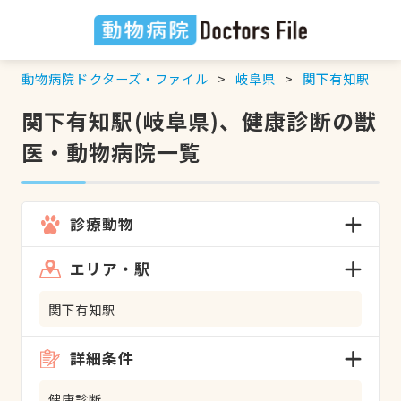
動物病院ドクターズ・ファイル
岐阜県
関下有知駅
関下有知駅(岐阜県)、健康診断の獣
医・動物病院一覧
診療動物
エリア・駅
関下有知駅
詳細条件
健康診断