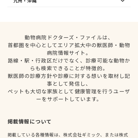
九州・沖縄
動物病院ドクターズ・ファイルは、
首都圏を中心としてエリア拡大中の獣医師・動物
病院情報サイト。
路線・駅・行政区だけでなく、診療可能な動物か
らも検索できることが特徴的。
獣医師の診療方針や診療に対する想いを取材し記
事として発信し、
ペットも大切な家族として健康管理を行うユーザ
ーをサポートしています。
掲載情報について
掲載している各種情報は、株式会社ギミック、または株式