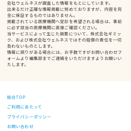
会社ウェルネスが調査した情報をもとにしています。
出来るだけ正確な情報掲載に努めておりますが、内容を完
全に保証するものではありません。
掲載されている医療機関へ受診を希望される場合は、事前
に必ず該当の医療機関に直接ご確認ください。
当サービスによって生じた損害について、株式会社ギミッ
ク、および株式会社ウェルネスではその賠償の責任を一切
負わないものとします。
情報に誤りがある場合には、お手数ですがお問い合わせフ
ォームより編集部までご連絡をいただけますようお願いい
たします。
総合TOP
ご利用にあたって
プライバシーポリシー
お問い合わせ