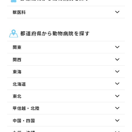
獣医科
都道府県から動物病院を探す
関東
関西
東海
北海道
東北
甲信越・北陸
中国・四国