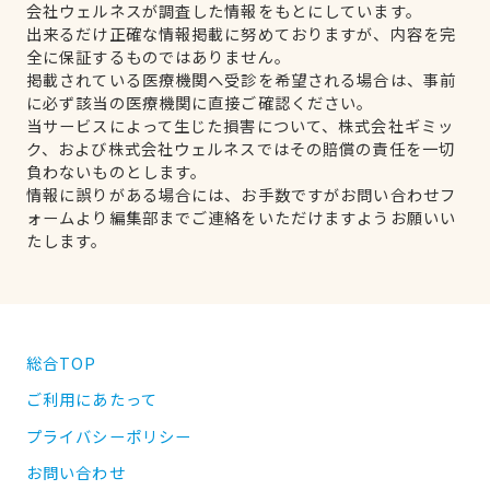
会社ウェルネスが調査した情報をもとにしています。
出来るだけ正確な情報掲載に努めておりますが、内容を完
全に保証するものではありません。
掲載されている医療機関へ受診を希望される場合は、事前
に必ず該当の医療機関に直接ご確認ください。
当サービスによって生じた損害について、株式会社ギミッ
ク、および株式会社ウェルネスではその賠償の責任を一切
負わないものとします。
情報に誤りがある場合には、お手数ですがお問い合わせフ
ォームより編集部までご連絡をいただけますようお願いい
たします。
総合TOP
ご利用にあたって
プライバシーポリシー
お問い合わせ