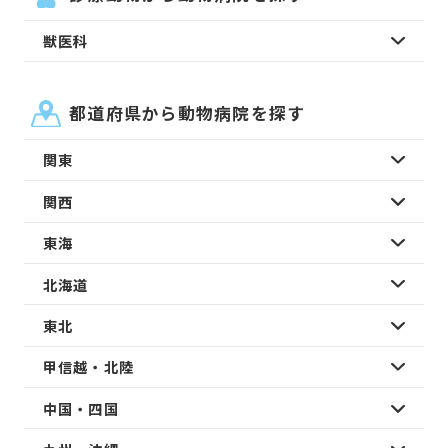
獣医科
都道府県から動物病院を探す
関東
関西
東海
北海道
東北
甲信越・北陸
中国・四国