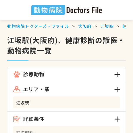
動物病院ドクターズ・ファイル
大阪府
江坂駅
健康
江坂駅(大阪府)、健康診断の獣医・
動物病院一覧
診療動物
エリア・駅
江坂駅
詳細条件
健康診断