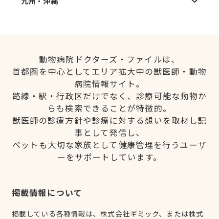
九州・沖縄
動物病院ドクターズ・ファイルは、
首都圏を中心としてエリア拡大中の獣医師・動物
病院情報サイト。
路線・駅・行政区だけでなく、診療可能な動物か
らも検索できることが特徴的。
獣医師の診療方針や診療に対する想いを取材し記
事として発信し、
ペットも大切な家族として健康管理を行うユーザ
ーをサポートしています。
掲載情報について
掲載している各種情報は、株式会社ギミック、または株式