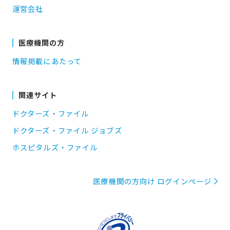
運営会社
医療機関の方
情報掲載にあたって
関連サイト
ドクターズ・ファイル
ドクターズ・ファイル ジョブズ
ホスピタルズ・ファイル
医療機関の方向け ログインページ