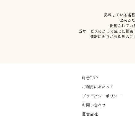
掲載している各
出来る
掲載されてい
当サービスによって生じた損害
情報に誤りがある場合に
総合TOP
ご利用にあたって
プライバシーポリシー
お問い合わせ
運営会社