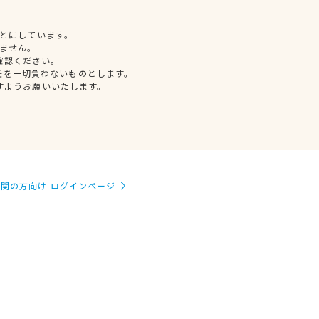
とにしています。
ません。
確認ください。
任を一切負わないものとします。
すようお願いいたします。
関の方向け ログインページ