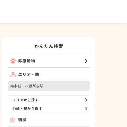
かんたん検索
診療動物
エリア・駅
熊本城・市役所前駅
エリアから探す
沿線・駅から探す
特徴