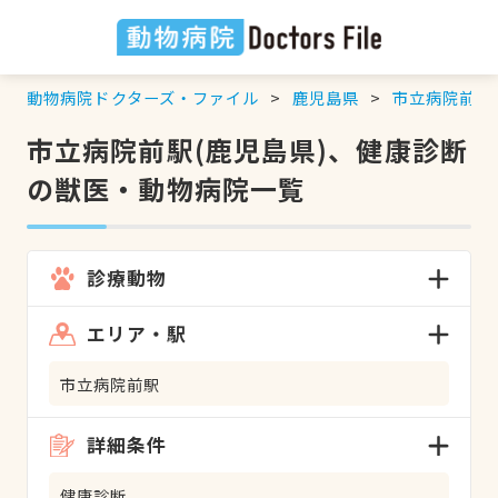
動物病院ドクターズ・ファイル
鹿児島県
市立病院前駅
市立病院前駅(鹿児島県)、健康診断
の獣医・動物病院一覧
診療動物
エリア・駅
市立病院前駅
詳細条件
健康診断