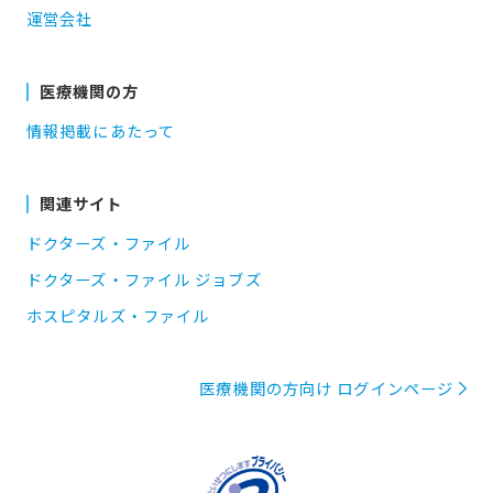
運営会社
医療機関の方
情報掲載にあたって
関連サイト
ドクターズ・ファイル
ドクターズ・ファイル ジョブズ
ホスピタルズ・ファイル
医療機関の方向け ログインページ