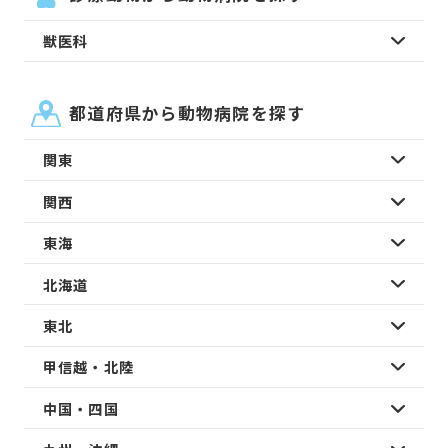
獣医科
都道府県から動物病院を探す
関東
関西
東海
北海道
東北
甲信越・北陸
中国・四国