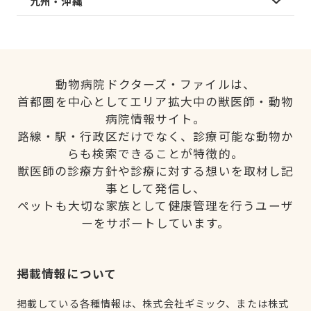
九州・沖縄
動物病院ドクターズ・ファイルは、
首都圏を中心としてエリア拡大中の獣医師・動物
病院情報サイト。
路線・駅・行政区だけでなく、診療可能な動物か
らも検索できることが特徴的。
獣医師の診療方針や診療に対する想いを取材し記
事として発信し、
ペットも大切な家族として健康管理を行うユーザ
ーをサポートしています。
掲載情報について
掲載している各種情報は、株式会社ギミック、または株式