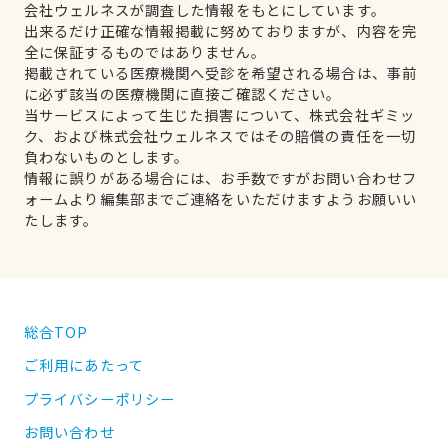
会社ウェルネスが調査した情報をもとにしています。
出来るだけ正確な情報掲載に努めておりますが、内容を完
全に保証するものではありません。
掲載されている医療機関へ受診を希望される場合は、事前
に必ず該当の医療機関に直接ご確認ください。
当サービスによって生じた損害について、株式会社ギミッ
ク、および株式会社ウェルネスではその賠償の責任を一切
負わないものとします。
情報に誤りがある場合には、お手数ですがお問い合わせフ
ォームより編集部までご連絡をいただけますようお願いい
たします。
総合TOP
ご利用にあたって
プライバシーポリシー
お問い合わせ