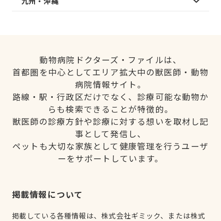
九州・沖縄
動物病院ドクターズ・ファイルは、
首都圏を中心としてエリア拡大中の獣医師・動物
病院情報サイト。
路線・駅・行政区だけでなく、診療可能な動物か
らも検索できることが特徴的。
獣医師の診療方針や診療に対する想いを取材し記
事として発信し、
ペットも大切な家族として健康管理を行うユーザ
ーをサポートしています。
掲載情報について
掲載している各種情報は、株式会社ギミック、または株式