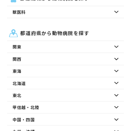
獣医科
都道府県から動物病院を探す
関東
関西
東海
北海道
東北
甲信越・北陸
中国・四国