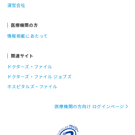
運営会社
医療機関の方
情報掲載にあたって
関連サイト
ドクターズ・ファイル
ドクターズ・ファイル ジョブズ
ホスピタルズ・ファイル
医療機関の方向け ログインページ