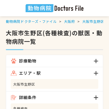
動物病院ドクターズ・ファイル
大阪府
大阪市生野区
大阪市生野区(各種検査)の獣医・動
物病院一覧
診療動物
エリア・駅
大阪市生野区
詳細条件
各種検査