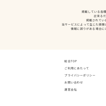
掲載している各
出来る
掲載されてい
当サービスによって生じた損害
情報に誤りがある場合に
総合TOP
ご利用にあたって
プライバシーポリシー
お問い合わせ
運営会社