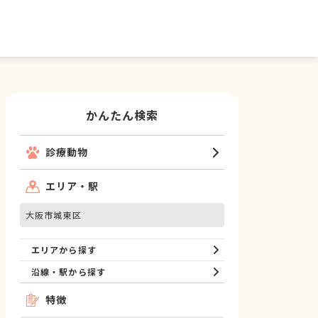
かんたん検索
診療動物
エリア・駅
大阪市城東区
エリアから探す
沿線・駅から探す
特徴