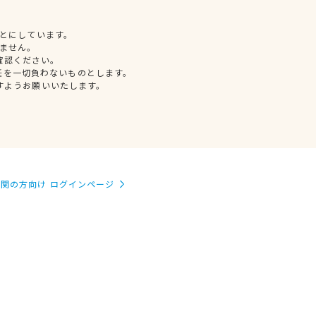
とにしています。
ません。
確認ください。
任を一切負わないものとします。
すようお願いいたします。
関の方向け ログインページ