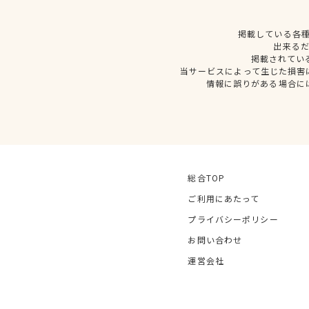
掲載している各
出来る
掲載されてい
当サービスによって生じた損害
情報に誤りがある場合に
総合TOP
ご利用にあたって
プライバシーポリシー
お問い合わせ
運営会社