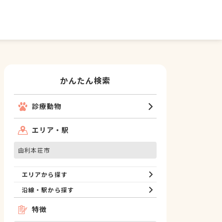
かんたん検索
診療動物
エリア・駅
由利本荘市
エリアから探す
沿線・駅から探す
特徴