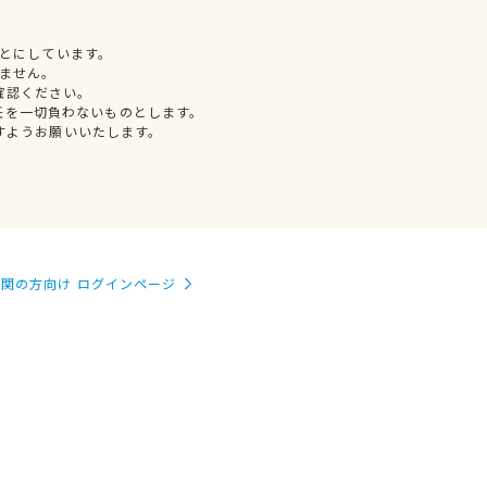
とにしています。
ません。
確認ください。
任を一切負わないものとします。
すようお願いいたします。
関の方向け ログインページ