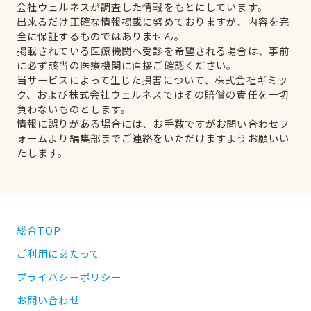
会社ウェルネスが調査した情報をもとにしています。
出来るだけ正確な情報掲載に努めておりますが、内容を完
全に保証するものではありません。
掲載されている医療機関へ受診を希望される場合は、事前
に必ず該当の医療機関に直接ご確認ください。
当サービスによって生じた損害について、株式会社ギミッ
ク、および株式会社ウェルネスではその賠償の責任を一切
負わないものとします。
情報に誤りがある場合には、お手数ですがお問い合わせフ
ォームより編集部までご連絡をいただけますようお願いい
たします。
総合TOP
ご利用にあたって
プライバシーポリシー
お問い合わせ