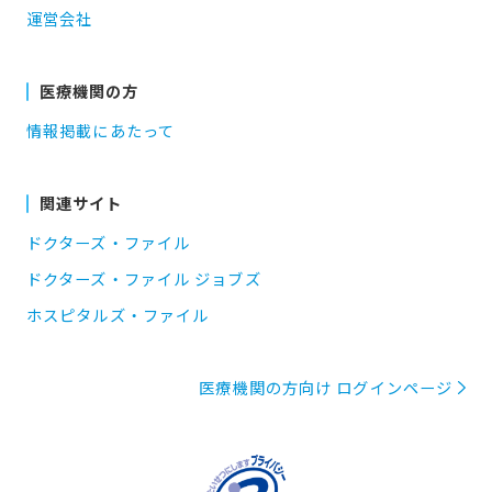
運営会社
医療機関の方
情報掲載にあたって
関連サイト
ドクターズ・ファイル
ドクターズ・ファイル ジョブズ
ホスピタルズ・ファイル
医療機関の方向け ログインページ