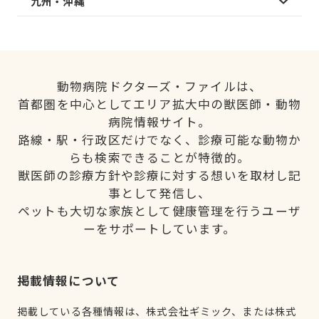
九州・沖縄
動物病院ドクターズ・ファイルは、
首都圏を中心としてエリア拡大中の獣医師・動物
病院情報サイト。
路線・駅・行政区だけでなく、診療可能な動物か
らも検索できることが特徴的。
獣医師の診療方針や診療に対する想いを取材し記
事として発信し、
ペットも大切な家族として健康管理を行うユーザ
ーをサポートしています。
掲載情報について
掲載している各種情報は、株式会社ギミック、または株式