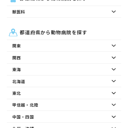
獣医科
都道府県から動物病院を探す
関東
関西
東海
北海道
東北
甲信越・北陸
中国・四国