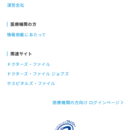
運営会社
医療機関の方
情報掲載にあたって
関連サイト
ドクターズ・ファイル
ドクターズ・ファイル ジョブズ
ホスピタルズ・ファイル
医療機関の方向け ログインページ