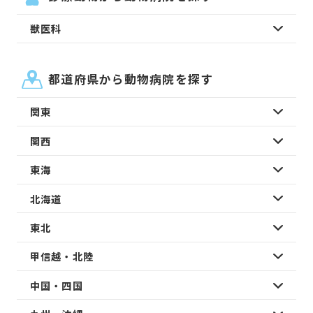
獣医科
都道府県から動物病院を探す
関東
関西
東海
北海道
東北
甲信越・北陸
中国・四国