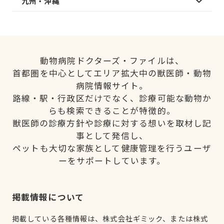
九州・沖縄
動物病院ドクターズ・ファイルは、
首都圏を中心としてエリア拡大中の獣医師・動物
病院情報サイト。
路線・駅・行政区だけでなく、診療可能な動物か
らも検索できることが特徴的。
獣医師の診療方針や診療に対する想いを取材し記
事として発信し、
ペットも大切な家族として健康管理を行うユーザ
ーをサポートしています。
掲載情報について
掲載している各種情報は、株式会社ギミック、または株式