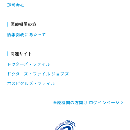
運営会社
医療機関の方
情報掲載にあたって
関連サイト
ドクターズ・ファイル
ドクターズ・ファイル ジョブズ
ホスピタルズ・ファイル
医療機関の方向け ログインページ