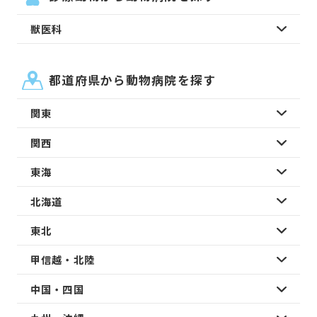
獣医科
都道府県から動物病院を探す
関東
関西
東海
北海道
東北
甲信越・北陸
中国・四国