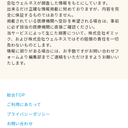
会社ウェルネスが調査した情報をもとにしています。
出来るだけ正確な情報掲載に努めておりますが、内容を完
全に保証するものではありません。
掲載されている医療機関へ受診を希望される場合は、事前
に必ず該当の医療機関に直接ご確認ください。
当サービスによって生じた損害について、株式会社ギミッ
ク、および株式会社ウェルネスではその賠償の責任を一切
負わないものとします。
情報に誤りがある場合には、お手数ですがお問い合わせフ
ォームより編集部までご連絡をいただけますようお願いい
たします。
総合TOP
ご利用にあたって
プライバシーポリシー
お問い合わせ