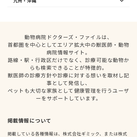
九州・沖縄
動物病院ドクターズ・ファイルは、
首都圏を中心としてエリア拡大中の獣医師・動物
病院情報サイト。
路線・駅・行政区だけでなく、診療可能な動物か
らも検索できることが特徴的。
獣医師の診療方針や診療に対する想いを取材し記
事として発信し、
ペットも大切な家族として健康管理を行うユーザ
ーをサポートしています。
掲載情報について
掲載している各種情報は、株式会社ギミック、または株式