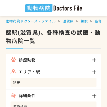
動物病院ドクターズ・ファイル
滋賀県
錦駅
各種検
錦駅(滋賀県)、各種検査の獣医・動
物病院一覧
診療動物
エリア・駅
錦駅
詳細条件
各種検査