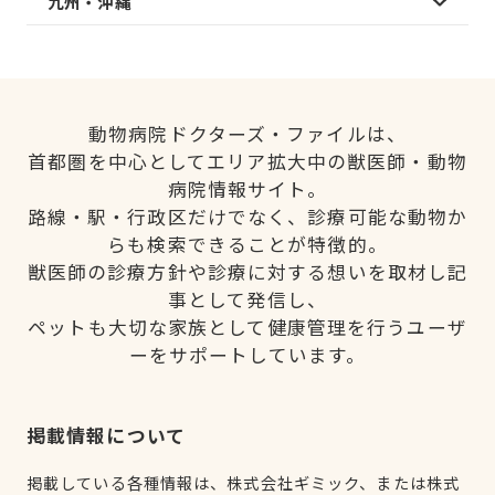
九州・沖縄
動物病院ドクターズ・ファイルは、
首都圏を中心としてエリア拡大中の獣医師・動物
病院情報サイト。
路線・駅・行政区だけでなく、診療可能な動物か
らも検索できることが特徴的。
獣医師の診療方針や診療に対する想いを取材し記
事として発信し、
ペットも大切な家族として健康管理を行うユーザ
ーをサポートしています。
掲載情報について
掲載している各種情報は、株式会社ギミック、または株式