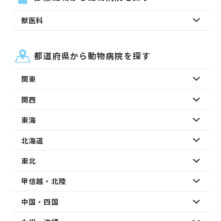
獣医科
都道府県から動物病院を探す
関東
関西
東海
北海道
東北
甲信越・北陸
中国・四国