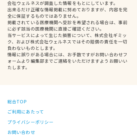
会社ウェルネスが調査した情報をもとにしています。
出来るだけ正確な情報掲載に努めておりますが、内容を完
全に保証するものではありません。
掲載されている医療機関へ受診を希望される場合は、事前
に必ず該当の医療機関に直接ご確認ください。
当サービスによって生じた損害について、株式会社ギミッ
ク、および株式会社ウェルネスではその賠償の責任を一切
負わないものとします。
情報に誤りがある場合には、お手数ですがお問い合わせフ
ォームより編集部までご連絡をいただけますようお願いい
たします。
総合TOP
ご利用にあたって
プライバシーポリシー
お問い合わせ