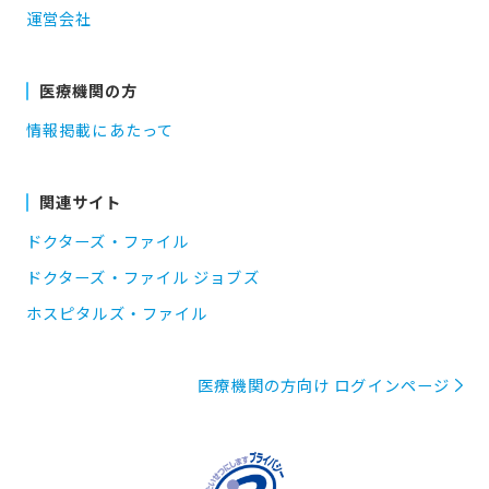
運営会社
医療機関の方
情報掲載にあたって
関連サイト
ドクターズ・ファイル
ドクターズ・ファイル ジョブズ
ホスピタルズ・ファイル
医療機関の方向け ログインページ