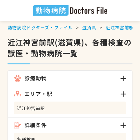
動物病院ドクターズ・ファイル
滋賀県
近江神宮前駅
近江神宮前駅(滋賀県)、各種検査の
獣医・動物病院一覧
診療動物
エリア・駅
近江神宮前駅
詳細条件
各種検査