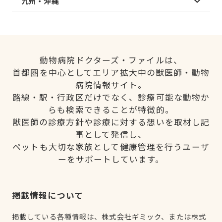
九州・沖縄
動物病院ドクターズ・ファイルは、
首都圏を中心としてエリア拡大中の獣医師・動物
病院情報サイト。
路線・駅・行政区だけでなく、診療可能な動物か
らも検索できることが特徴的。
獣医師の診療方針や診療に対する想いを取材し記
事として発信し、
ペットも大切な家族として健康管理を行うユーザ
ーをサポートしています。
掲載情報について
掲載している各種情報は、株式会社ギミック、または株式