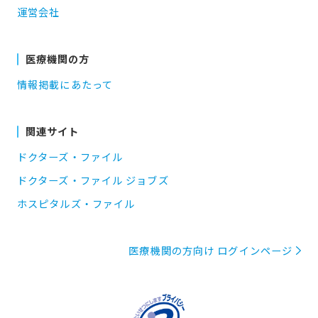
運営会社
医療機関の方
情報掲載にあたって
関連サイト
ドクターズ・ファイル
ドクターズ・ファイル ジョブズ
ホスピタルズ・ファイル
医療機関の方向け ログインページ