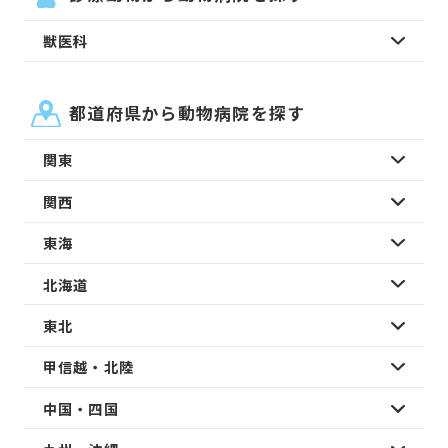
獣医科
都道府県から動物病院を探す
関東
関西
東海
北海道
東北
甲信越・北陸
中国・四国