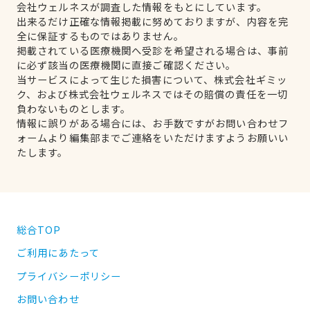
会社ウェルネスが調査した情報をもとにしています。
出来るだけ正確な情報掲載に努めておりますが、内容を完
全に保証するものではありません。
掲載されている医療機関へ受診を希望される場合は、事前
に必ず該当の医療機関に直接ご確認ください。
当サービスによって生じた損害について、株式会社ギミッ
ク、および株式会社ウェルネスではその賠償の責任を一切
負わないものとします。
情報に誤りがある場合には、お手数ですがお問い合わせフ
ォームより編集部までご連絡をいただけますようお願いい
たします。
総合TOP
ご利用にあたって
プライバシーポリシー
お問い合わせ