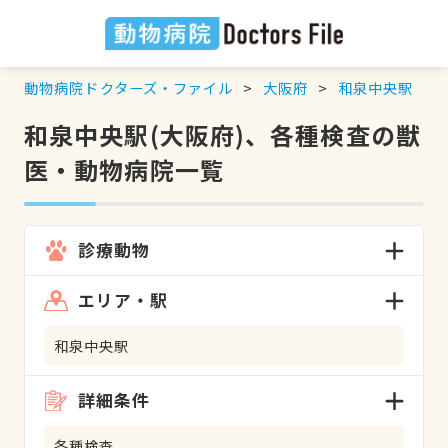
動物病院ドクターズ・ファイル
大阪府
和泉中央駅
和泉中央駅(大阪府)、各種検査の獣
医・動物病院一覧
診療動物
エリア・駅
和泉中央駅
詳細条件
各種検査