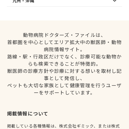
九州・沖縄
動物病院ドクターズ・ファイルは、
首都圏を中心としてエリア拡大中の獣医師・動物
病院情報サイト。
路線・駅・行政区だけでなく、診療可能な動物か
らも検索できることが特徴的。
獣医師の診療方針や診療に対する想いを取材し記
事として発信し、
ペットも大切な家族として健康管理を行うユーザ
ーをサポートしています。
掲載情報について
掲載している各種情報は、株式会社ギミック、または株式