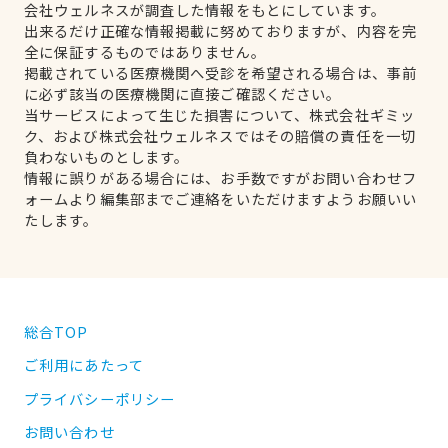
会社ウェルネスが調査した情報をもとにしています。
出来るだけ正確な情報掲載に努めておりますが、内容を完
全に保証するものではありません。
掲載されている医療機関へ受診を希望される場合は、事前
に必ず該当の医療機関に直接ご確認ください。
当サービスによって生じた損害について、株式会社ギミッ
ク、および株式会社ウェルネスではその賠償の責任を一切
負わないものとします。
情報に誤りがある場合には、お手数ですがお問い合わせフ
ォームより編集部までご連絡をいただけますようお願いい
たします。
総合TOP
ご利用にあたって
プライバシーポリシー
お問い合わせ