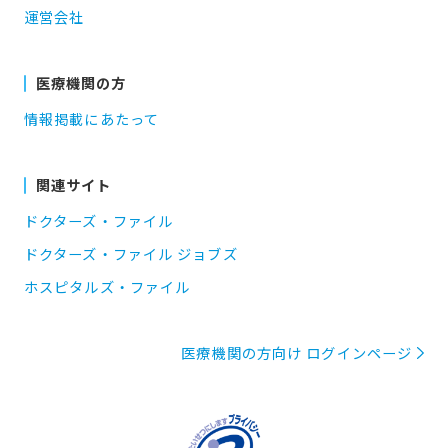
運営会社
医療機関の方
情報掲載にあたって
関連サイト
ドクターズ・ファイル
ドクターズ・ファイル ジョブズ
ホスピタルズ・ファイル
医療機関の方向け ログインページ