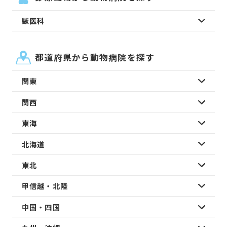
獣医科
都道府県から動物病院を探す
関東
関西
東海
北海道
東北
甲信越・北陸
中国・四国