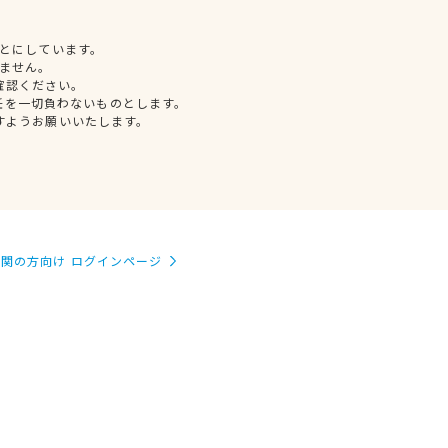
とにしています。
ません。
確認ください。
任を一切負わないものとします。
すようお願いいたします。
関の方向け ログインページ