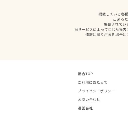
掲載している各
出来る
掲載されてい
当サービスによって生じた損害
情報に誤りがある場合に
総合TOP
ご利用にあたって
プライバシーポリシー
お問い合わせ
運営会社