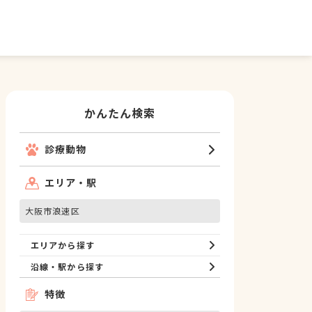
かんたん検索
診療動物
エリア・駅
大阪市浪速区
エリアから探す
沿線・駅から探す
特徴