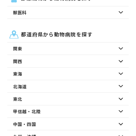
獣医科
都道府県から動物病院を探す
関東
関西
東海
北海道
東北
甲信越・北陸
中国・四国