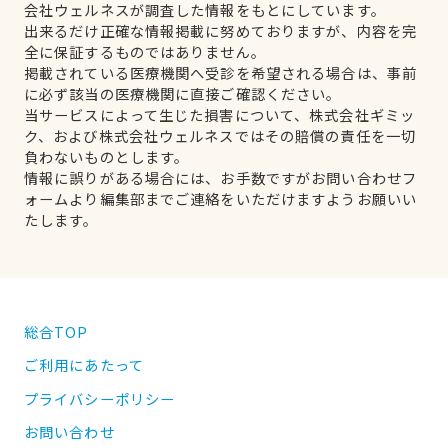
会社ウェルネスが調査した情報をもとにしています。
出来るだけ正確な情報掲載に努めておりますが、内容を完
全に保証するものではありません。
掲載されている医療機関へ受診を希望される場合は、事前
に必ず該当の医療機関に直接ご確認ください。
当サービスによって生じた損害について、株式会社ギミッ
ク、および株式会社ウェルネスではその賠償の責任を一切
負わないものとします。
情報に誤りがある場合には、お手数ですがお問い合わせフ
ォームより編集部までご連絡をいただけますようお願いい
たします。
総合TOP
ご利用にあたって
プライバシーポリシー
お問い合わせ