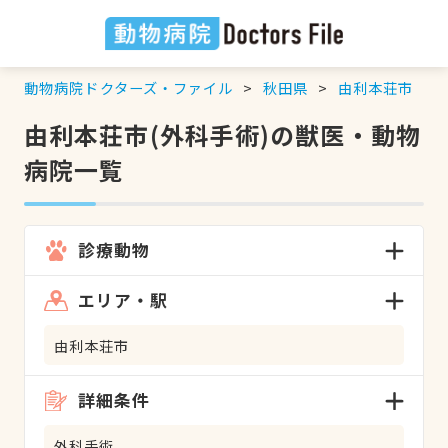
動物病院ドクターズ・ファイル
秋田県
由利本荘市
由利本荘市(外科手術)の獣医・動物
病院一覧
診療動物
エリア・駅
由利本荘市
詳細条件
外科手術