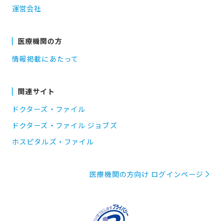
運営会社
医療機関の方
情報掲載にあたって
関連サイト
ドクターズ・ファイル
ドクターズ・ファイル ジョブズ
ホスピタルズ・ファイル
医療機関の方向け ログインページ