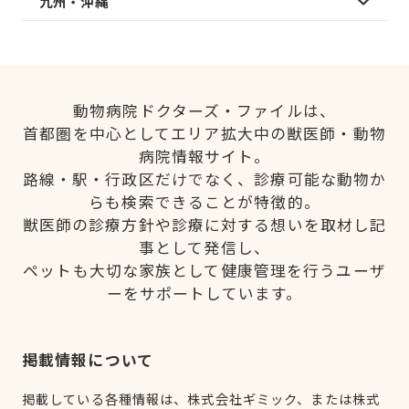
九州・沖縄
動物病院ドクターズ・ファイルは、
首都圏を中心としてエリア拡大中の獣医師・動物
病院情報サイト。
路線・駅・行政区だけでなく、診療可能な動物か
らも検索できることが特徴的。
獣医師の診療方針や診療に対する想いを取材し記
事として発信し、
ペットも大切な家族として健康管理を行うユーザ
ーをサポートしています。
掲載情報について
掲載している各種情報は、株式会社ギミック、または株式