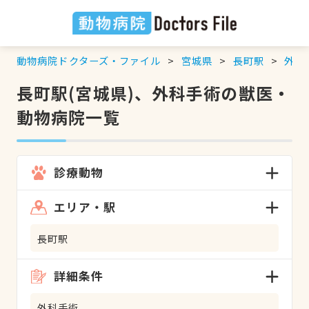
動物病院ドクターズ・ファイル
宮城県
長町駅
外科
長町駅(宮城県)、外科手術の獣医・
動物病院一覧
診療動物
エリア・駅
長町駅
詳細条件
外科手術