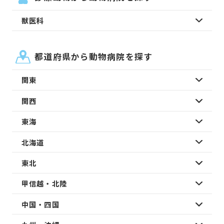
獣医科
都道府県から動物病院を探す
関東
関西
東海
北海道
東北
甲信越・北陸
中国・四国