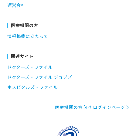
運営会社
医療機関の方
情報掲載にあたって
関連サイト
ドクターズ・ファイル
ドクターズ・ファイル ジョブズ
ホスピタルズ・ファイル
医療機関の方向け ログインページ