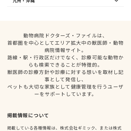
九州・沖縄
動物病院ドクターズ・ファイルは、
首都圏を中心としてエリア拡大中の獣医師・動物
病院情報サイト。
路線・駅・行政区だけでなく、診療可能な動物か
らも検索できることが特徴的。
獣医師の診療方針や診療に対する想いを取材し記
事として発信し、
ペットも大切な家族として健康管理を行うユーザ
ーをサポートしています。
掲載情報について
掲載している各種情報は、株式会社ギミック、または株式