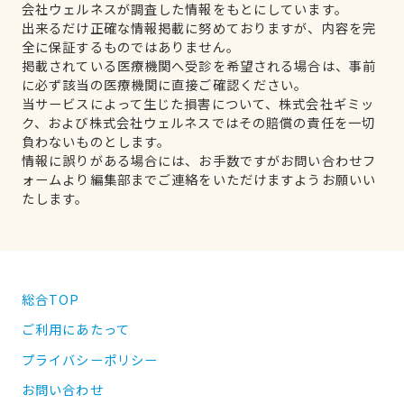
会社ウェルネスが調査した情報をもとにしています。
出来るだけ正確な情報掲載に努めておりますが、内容を完
全に保証するものではありません。
掲載されている医療機関へ受診を希望される場合は、事前
に必ず該当の医療機関に直接ご確認ください。
当サービスによって生じた損害について、株式会社ギミッ
ク、および株式会社ウェルネスではその賠償の責任を一切
負わないものとします。
情報に誤りがある場合には、お手数ですがお問い合わせフ
ォームより編集部までご連絡をいただけますようお願いい
たします。
総合TOP
ご利用にあたって
プライバシーポリシー
お問い合わせ