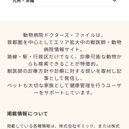
九州・沖縄
動物病院ドクターズ・ファイルは、
首都圏を中心としてエリア拡大中の獣医師・動物
病院情報サイト。
路線・駅・行政区だけでなく、診療可能な動物か
らも検索できることが特徴的。
獣医師の診療方針や診療に対する想いを取材し記
事として発信し、
ペットも大切な家族として健康管理を行うユーザ
ーをサポートしています。
掲載情報について
掲載している各種情報は、株式会社ギミック、または株式