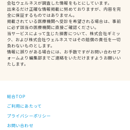
会社ウェルネスが調査した情報をもとにしています。
出来るだけ正確な情報掲載に努めておりますが、内容を完
全に保証するものではありません。
掲載されている医療機関へ受診を希望される場合は、事前
に必ず該当の医療機関に直接ご確認ください。
当サービスによって生じた損害について、株式会社ギミッ
ク、および株式会社ウェルネスではその賠償の責任を一切
負わないものとします。
情報に誤りがある場合には、お手数ですがお問い合わせフ
ォームより編集部までご連絡をいただけますようお願いい
たします。
総合TOP
ご利用にあたって
プライバシーポリシー
お問い合わせ