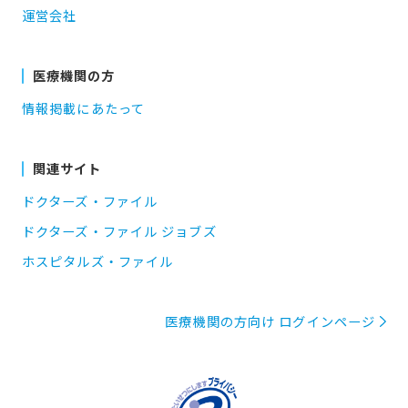
運営会社
医療機関の方
情報掲載にあたって
関連サイト
ドクターズ・ファイル
ドクターズ・ファイル ジョブズ
ホスピタルズ・ファイル
医療機関の方向け ログインページ