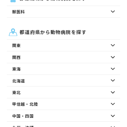
獣医科
都道府県から動物病院を探す
関東
関西
東海
北海道
東北
甲信越・北陸
中国・四国