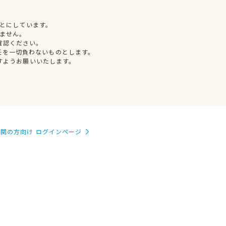
とにしています。
ません。
確認ください。
任を一切負わないものとします。
すようお願いいたします。
関の方向け ログインページ