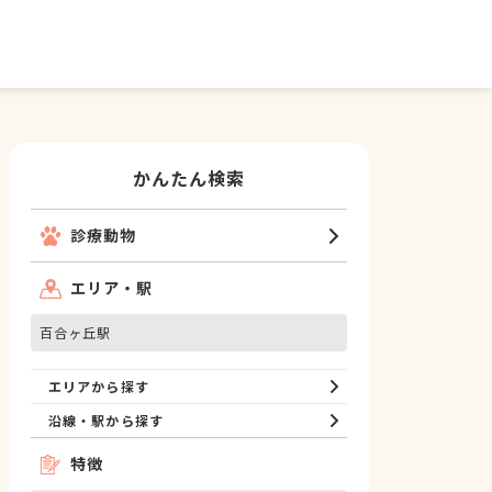
かんたん検索
診療動物
エリア・駅
百合ヶ丘駅
エリアから探す
沿線・駅から探す
特徴