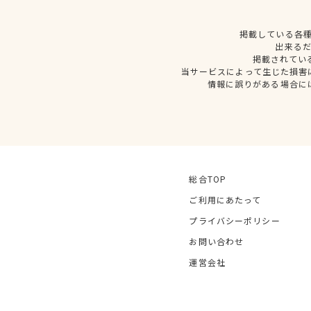
掲載している各
出来る
掲載されてい
当サービスによって生じた損害
情報に誤りがある場合に
総合TOP
ご利用にあたって
プライバシーポリシー
お問い合わせ
運営会社