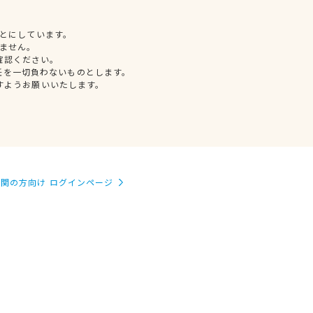
とにしています。
ません。
確認ください。
任を一切負わないものとします。
すようお願いいたします。
関の方向け ログインページ