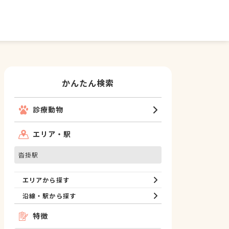
かんたん検索
診療動物
エリア・駅
沓掛駅
エリアから探す
沿線・駅から探す
特徴