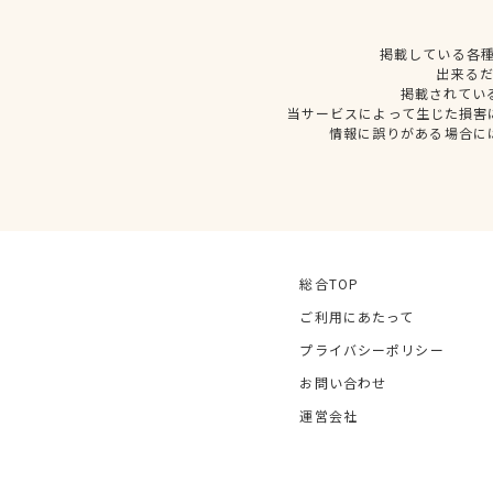
掲載している各
出来る
掲載されてい
当サービスによって生じた損害
情報に誤りがある場合に
総合TOP
ご利用にあたって
プライバシーポリシー
お問い合わせ
運営会社