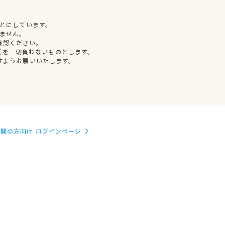
とにしています。
ません。
確認ください。
任を一切負わないものとします。
すようお願いいたします。
関の方向け ログインページ