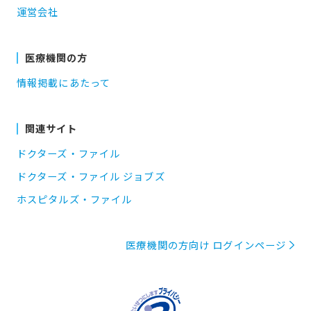
運営会社
医療機関の方
情報掲載にあたって
関連サイト
ドクターズ・ファイル
ドクターズ・ファイル ジョブズ
ホスピタルズ・ファイル
医療機関の方向け ログインページ