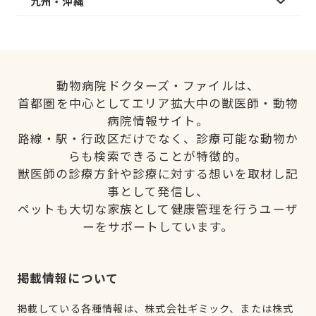
九州・沖縄
動物病院ドクターズ・ファイルは、
首都圏を中心としてエリア拡大中の獣医師・動物
病院情報サイト。
路線・駅・行政区だけでなく、診療可能な動物か
らも検索できることが特徴的。
獣医師の診療方針や診療に対する想いを取材し記
事として発信し、
ペットも大切な家族として健康管理を行うユーザ
ーをサポートしています。
掲載情報について
掲載している各種情報は、株式会社ギミック、または株式