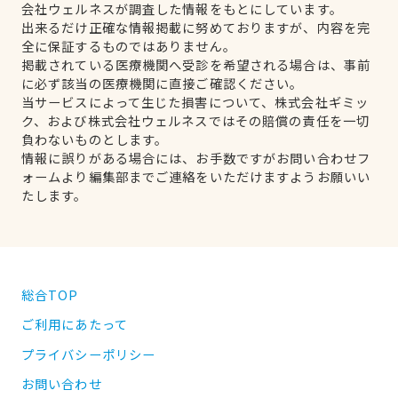
会社ウェルネスが調査した情報をもとにしています。
出来るだけ正確な情報掲載に努めておりますが、内容を完
全に保証するものではありません。
掲載されている医療機関へ受診を希望される場合は、事前
に必ず該当の医療機関に直接ご確認ください。
当サービスによって生じた損害について、株式会社ギミッ
ク、および株式会社ウェルネスではその賠償の責任を一切
負わないものとします。
情報に誤りがある場合には、お手数ですがお問い合わせフ
ォームより編集部までご連絡をいただけますようお願いい
たします。
総合TOP
ご利用にあたって
プライバシーポリシー
お問い合わせ