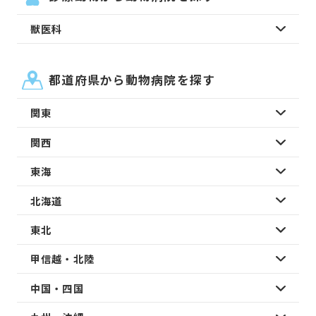
獣医科
都道府県から動物病院を探す
関東
関西
東海
北海道
東北
甲信越・北陸
中国・四国