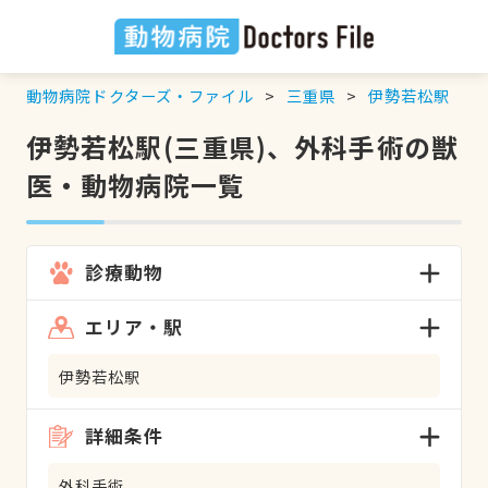
動物病院ドクターズ・ファイル
三重県
伊勢若松駅
伊勢若松駅(三重県)、外科手術の獣
医・動物病院一覧
診療動物
エリア・駅
伊勢若松駅
詳細条件
外科手術