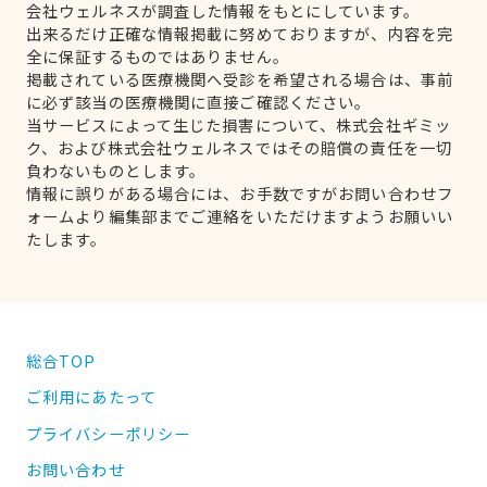
会社ウェルネスが調査した情報をもとにしています。
出来るだけ正確な情報掲載に努めておりますが、内容を完
全に保証するものではありません。
掲載されている医療機関へ受診を希望される場合は、事前
に必ず該当の医療機関に直接ご確認ください。
当サービスによって生じた損害について、株式会社ギミッ
ク、および株式会社ウェルネスではその賠償の責任を一切
負わないものとします。
情報に誤りがある場合には、お手数ですがお問い合わせフ
ォームより編集部までご連絡をいただけますようお願いい
たします。
総合TOP
ご利用にあたって
プライバシーポリシー
お問い合わせ