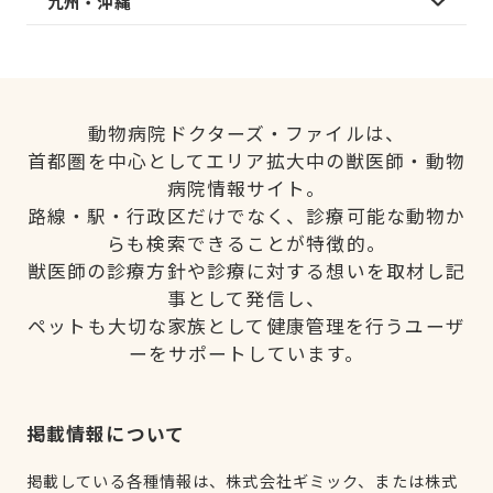
九州・沖縄
動物病院ドクターズ・ファイルは、
首都圏を中心としてエリア拡大中の獣医師・動物
病院情報サイト。
路線・駅・行政区だけでなく、診療可能な動物か
らも検索できることが特徴的。
獣医師の診療方針や診療に対する想いを取材し記
事として発信し、
ペットも大切な家族として健康管理を行うユーザ
ーをサポートしています。
掲載情報について
掲載している各種情報は、株式会社ギミック、または株式