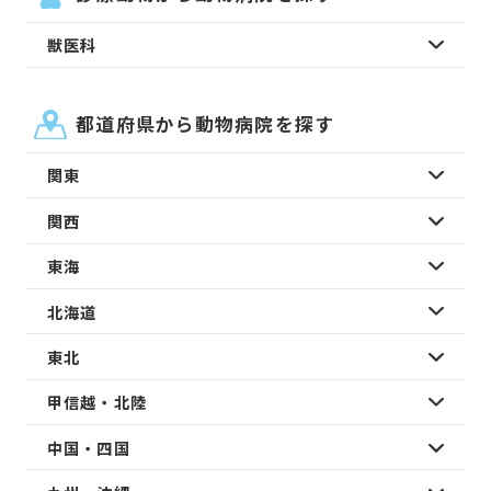
獣医科
都道府県から動物病院を探す
関東
関西
東海
北海道
東北
甲信越・北陸
中国・四国