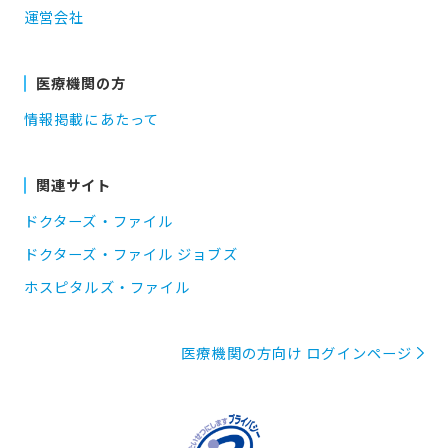
運営会社
医療機関の方
情報掲載にあたって
関連サイト
ドクターズ・ファイル
ドクターズ・ファイル ジョブズ
ホスピタルズ・ファイル
医療機関の方向け ログインページ