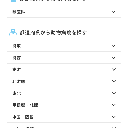
獣医科
都道府県から動物病院を探す
関東
関西
東海
北海道
東北
甲信越・北陸
中国・四国