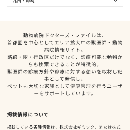
九州・沖縄
動物病院ドクターズ・ファイルは、
首都圏を中心としてエリア拡大中の獣医師・動物
病院情報サイト。
路線・駅・行政区だけでなく、診療可能な動物か
らも検索できることが特徴的。
獣医師の診療方針や診療に対する想いを取材し記
事として発信し、
ペットも大切な家族として健康管理を行うユーザ
ーをサポートしています。
掲載情報について
掲載している各種情報は、株式会社ギミック、または株式