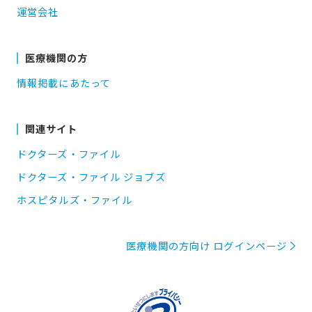
運営会社
医療機関の方
情報掲載にあたって
関連サイト
ドクターズ・ファイル
ドクターズ・ファイル ジョブズ
ホスピタルズ・ファイル
医療機関の方向け ログインページ