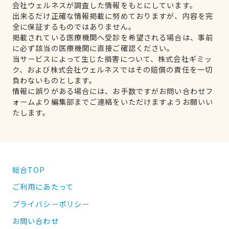
会社ウェルネスが調査した情報をもとにしています。
出来るだけ正確な情報掲載に努めておりますが、内容を完
全に保証するものではありません。
掲載されている医療機関へ受診を希望される場合は、事前
に必ず該当の医療機関に直接ご確認ください。
当サービスによって生じた損害について、株式会社ギミッ
ク、および株式会社ウェルネスではその賠償の責任を一切
負わないものとします。
情報に誤りがある場合には、お手数ですがお問い合わせフ
ォームより編集部までご連絡をいただけますようお願いい
たします。
総合TOP
ご利用にあたって
プライバシーポリシー
お問い合わせ