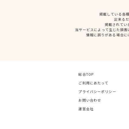
掲載している各
出来る
掲載されてい
当サービスによって生じた損害
情報に誤りがある場合に
総合TOP
ご利用にあたって
プライバシーポリシー
お問い合わせ
運営会社