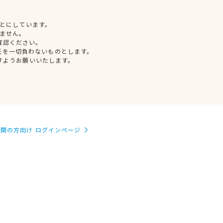
とにしています。
ません。
確認ください。
任を一切負わないものとします。
すようお願いいたします。
関の方向け ログインページ