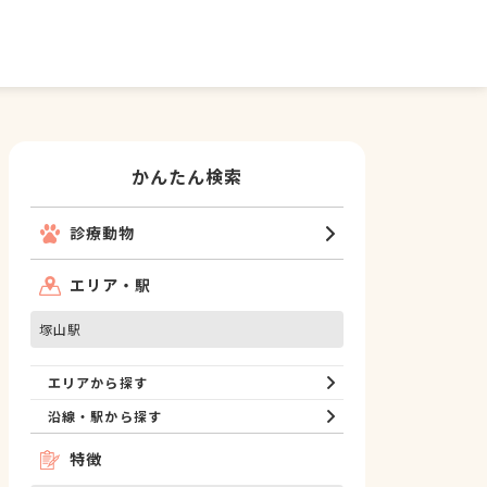
かんたん検索
診療動物
エリア・駅
塚山駅
エリアから探す
沿線・駅から探す
特徴