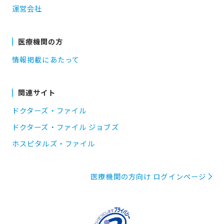
運営会社
医療機関の方
情報掲載にあたって
関連サイト
ドクターズ・ファイル
ドクターズ・ファイル ジョブズ
ホスピタルズ・ファイル
医療機関の方向け ログインページ