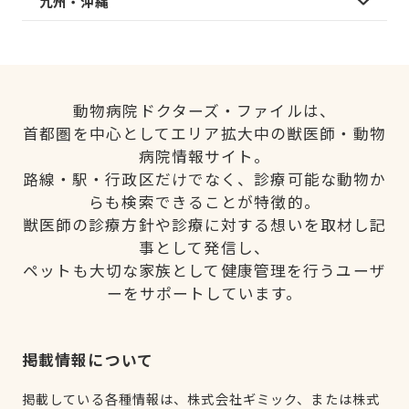
九州・沖縄
動物病院ドクターズ・ファイルは、
首都圏を中心としてエリア拡大中の獣医師・動物
病院情報サイト。
路線・駅・行政区だけでなく、診療可能な動物か
らも検索できることが特徴的。
獣医師の診療方針や診療に対する想いを取材し記
事として発信し、
ペットも大切な家族として健康管理を行うユーザ
ーをサポートしています。
掲載情報について
掲載している各種情報は、株式会社ギミック、または株式