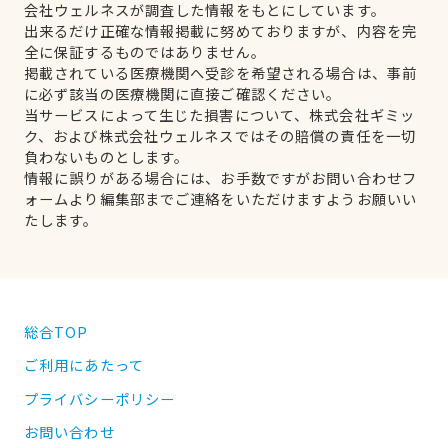
会社ウェルネスが調査した情報をもとにしています。
出来るだけ正確な情報掲載に努めておりますが、内容を完
全に保証するものではありません。
掲載されている医療機関へ受診を希望される場合は、事前
に必ず該当の医療機関に直接ご確認ください。
当サービスによって生じた損害について、株式会社ギミッ
ク、および株式会社ウェルネスではその賠償の責任を一切
負わないものとします。
情報に誤りがある場合には、お手数ですがお問い合わせフ
ォームより編集部までご連絡をいただけますようお願いい
たします。
総合TOP
ご利用にあたって
プライバシーポリシー
お問い合わせ