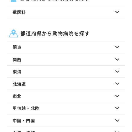
獣医科
都道府県から動物病院を探す
関東
関西
東海
北海道
東北
甲信越・北陸
中国・四国