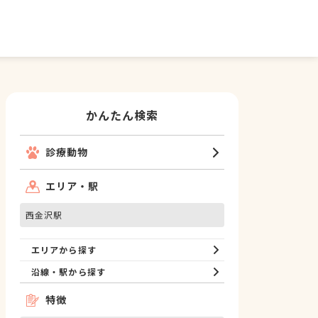
かんたん検索
診療動物
エリア・駅
西金沢駅
エリアから探す
沿線・駅から探す
特徴