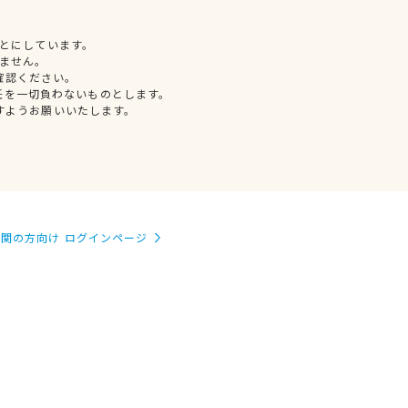
とにしています。
ません。
確認ください。
任を一切負わないものとします。
すようお願いいたします。
関の方向け ログインページ