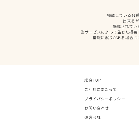
掲載している各
出来る
掲載されてい
当サービスによって生じた損害
情報に誤りがある場合に
総合TOP
ご利用にあたって
プライバシーポリシー
お問い合わせ
運営会社