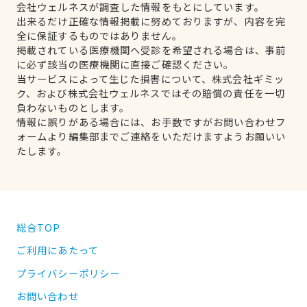
会社ウェルネスが調査した情報をもとにしています。
出来るだけ正確な情報掲載に努めておりますが、内容を完
全に保証するものではありません。
掲載されている医療機関へ受診を希望される場合は、事前
に必ず該当の医療機関に直接ご確認ください。
当サービスによって生じた損害について、株式会社ギミッ
ク、および株式会社ウェルネスではその賠償の責任を一切
負わないものとします。
情報に誤りがある場合には、お手数ですがお問い合わせフ
ォームより編集部までご連絡をいただけますようお願いい
たします。
総合TOP
ご利用にあたって
プライバシーポリシー
お問い合わせ