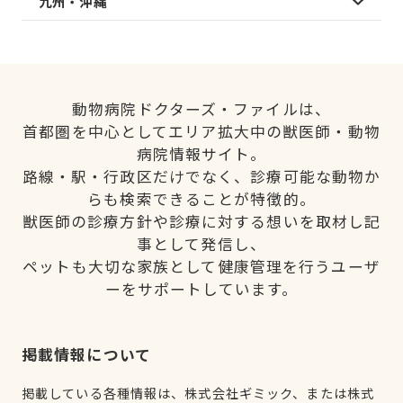
九州・沖縄
動物病院ドクターズ・ファイルは、
首都圏を中心としてエリア拡大中の獣医師・動物
病院情報サイト。
路線・駅・行政区だけでなく、診療可能な動物か
らも検索できることが特徴的。
獣医師の診療方針や診療に対する想いを取材し記
事として発信し、
ペットも大切な家族として健康管理を行うユーザ
ーをサポートしています。
掲載情報について
掲載している各種情報は、株式会社ギミック、または株式