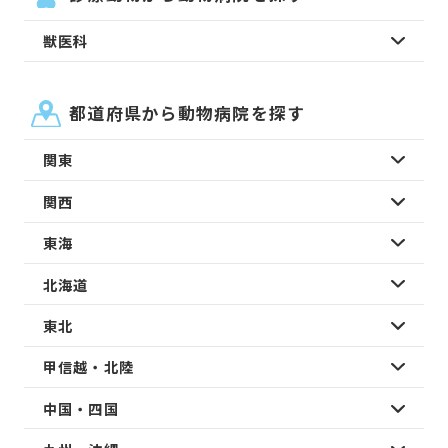
獣医科
都道府県から動物病院を探す
関東
関西
東海
北海道
東北
甲信越・北陸
中国・四国