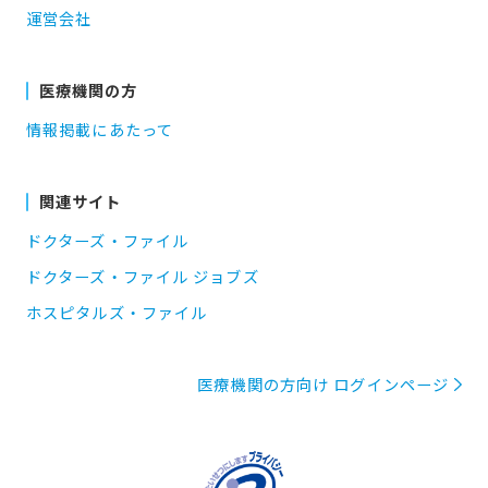
運営会社
医療機関の方
情報掲載にあたって
関連サイト
ドクターズ・ファイル
ドクターズ・ファイル ジョブズ
ホスピタルズ・ファイル
医療機関の方向け ログインページ