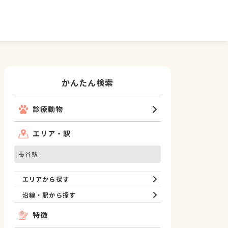
かんたん検索
診療動物
エリア・駅
長谷駅
エリアから探す
沿線・駅から探す
特徴