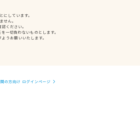
とにしています。
ません。
確認ください。
任を一切負わないものとします。
すようお願いいたします。
関の方向け ログインページ