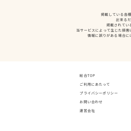
掲載している各
出来る
掲載されてい
当サービスによって生じた損害
情報に誤りがある場合に
総合TOP
ご利用にあたって
プライバシーポリシー
お問い合わせ
運営会社