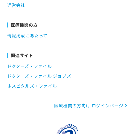
運営会社
医療機関の方
情報掲載にあたって
関連サイト
ドクターズ・ファイル
ドクターズ・ファイル ジョブズ
ホスピタルズ・ファイル
医療機関の方向け ログインページ