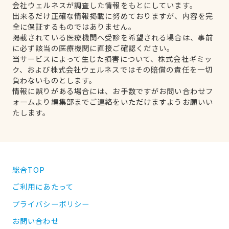
会社ウェルネスが調査した情報をもとにしています。
出来るだけ正確な情報掲載に努めておりますが、内容を完
全に保証するものではありません。
掲載されている医療機関へ受診を希望される場合は、事前
に必ず該当の医療機関に直接ご確認ください。
当サービスによって生じた損害について、株式会社ギミッ
ク、および株式会社ウェルネスではその賠償の責任を一切
負わないものとします。
情報に誤りがある場合には、お手数ですがお問い合わせフ
ォームより編集部までご連絡をいただけますようお願いい
たします。
総合TOP
ご利用にあたって
プライバシーポリシー
お問い合わせ