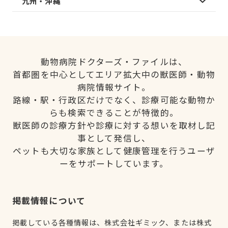
九州・沖縄
動物病院ドクターズ・ファイルは、
首都圏を中心としてエリア拡大中の獣医師・動物
病院情報サイト。
路線・駅・行政区だけでなく、診療可能な動物か
らも検索できることが特徴的。
獣医師の診療方針や診療に対する想いを取材し記
事として発信し、
ペットも大切な家族として健康管理を行うユーザ
ーをサポートしています。
掲載情報について
掲載している各種情報は、株式会社ギミック、または株式