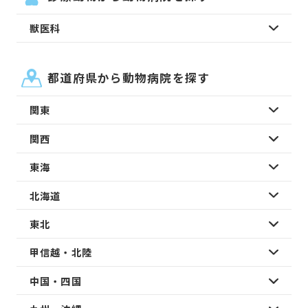
獣医科
都道府県から動物病院を探す
関東
関西
東海
北海道
東北
甲信越・北陸
中国・四国