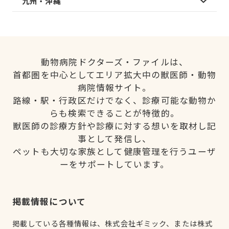
九州・沖縄
動物病院ドクターズ・ファイルは、
首都圏を中心としてエリア拡大中の獣医師・動物
病院情報サイト。
路線・駅・行政区だけでなく、診療可能な動物か
らも検索できることが特徴的。
獣医師の診療方針や診療に対する想いを取材し記
事として発信し、
ペットも大切な家族として健康管理を行うユーザ
ーをサポートしています。
掲載情報について
掲載している各種情報は、株式会社ギミック、または株式