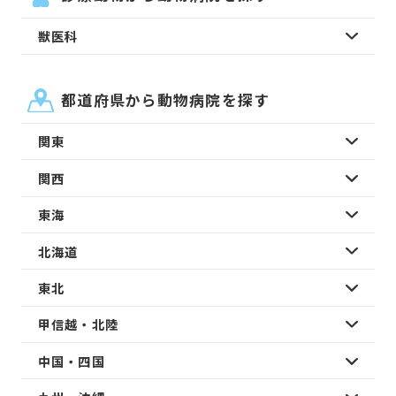
獣医科
都道府県から動物病院を探す
関東
関西
東海
北海道
東北
甲信越・北陸
中国・四国