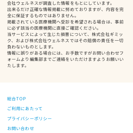
会社ウェルネスが調査した情報をもとにしています。
出来るだけ正確な情報掲載に努めておりますが、内容を完
全に保証するものではありません。
掲載されている医療機関へ受診を希望される場合は、事前
に必ず該当の医療機関に直接ご確認ください。
当サービスによって生じた損害について、株式会社ギミッ
ク、および株式会社ウェルネスではその賠償の責任を一切
負わないものとします。
情報に誤りがある場合には、お手数ですがお問い合わせフ
ォームより編集部までご連絡をいただけますようお願いい
たします。
総合TOP
ご利用にあたって
プライバシーポリシー
お問い合わせ