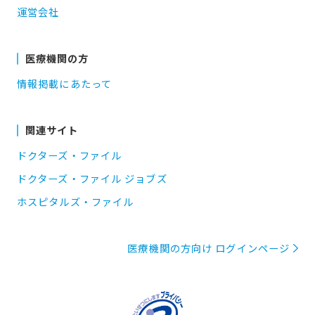
運営会社
医療機関の方
情報掲載にあたって
関連サイト
ドクターズ・ファイル
ドクターズ・ファイル ジョブズ
ホスピタルズ・ファイル
医療機関の方向け ログインページ