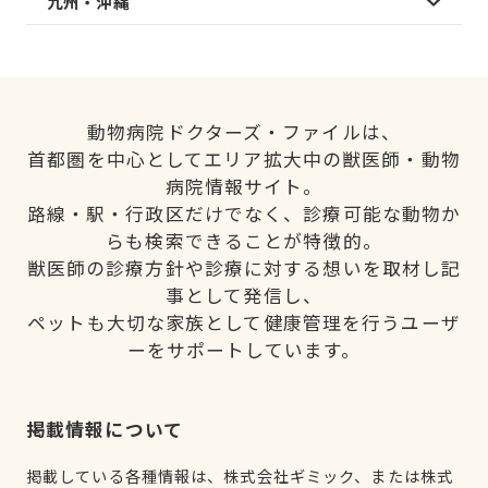
九州・沖縄
動物病院ドクターズ・ファイルは、
首都圏を中心としてエリア拡大中の獣医師・動物
病院情報サイト。
路線・駅・行政区だけでなく、診療可能な動物か
らも検索できることが特徴的。
獣医師の診療方針や診療に対する想いを取材し記
事として発信し、
ペットも大切な家族として健康管理を行うユーザ
ーをサポートしています。
掲載情報について
掲載している各種情報は、株式会社ギミック、または株式