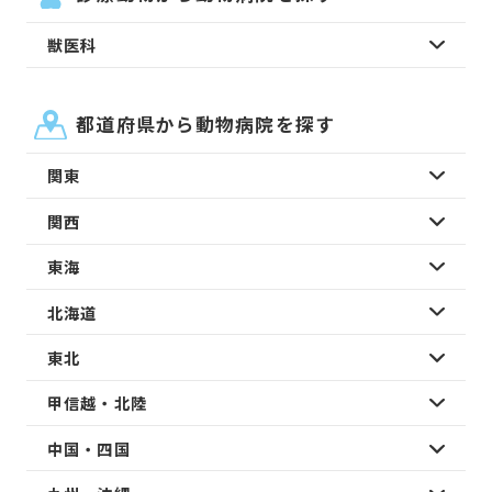
獣医科
都道府県から動物病院を探す
関東
関西
東海
北海道
東北
甲信越・北陸
中国・四国