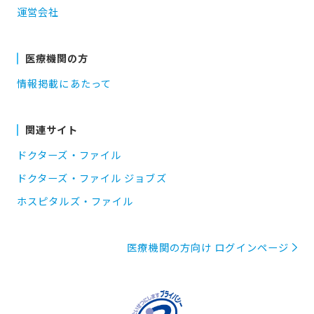
運営会社
医療機関の方
情報掲載にあたって
関連サイト
ドクターズ・ファイル
ドクターズ・ファイル ジョブズ
ホスピタルズ・ファイル
医療機関の方向け ログインページ