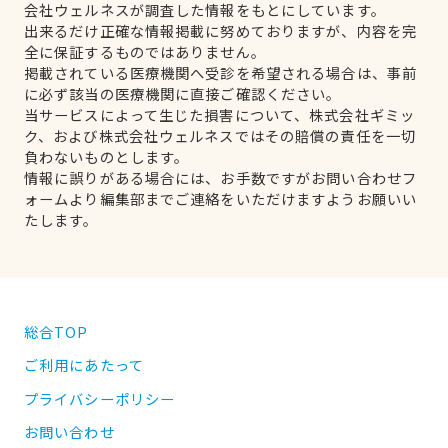
会社ウェルネスが調査した情報をもとにしています。
出来るだけ正確な情報掲載に努めておりますが、内容を完
全に保証するものではありません。
掲載されている医療機関へ受診を希望される場合は、事前
に必ず該当の医療機関に直接ご確認ください。
当サービスによって生じた損害について、株式会社ギミッ
ク、および株式会社ウェルネスではその賠償の責任を一切
負わないものとします。
情報に誤りがある場合には、お手数ですがお問い合わせフ
ォームより編集部までご連絡をいただけますようお願いい
たします。
総合TOP
ご利用にあたって
プライバシーポリシー
お問い合わせ