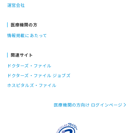
運営会社
医療機関の方
情報掲載にあたって
関連サイト
ドクターズ・ファイル
ドクターズ・ファイル ジョブズ
ホスピタルズ・ファイル
医療機関の方向け ログインページ