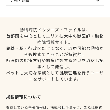
九州・沖縄
動物病院ドクターズ・ファイルは、
首都圏を中心としてエリア拡大中の獣医師・動物
病院情報サイト。
路線・駅・行政区だけでなく、診療可能な動物か
らも検索できることが特徴的。
獣医師の診療方針や診療に対する想いを取材し記
事として発信し、
ペットも大切な家族として健康管理を行うユーザ
ーをサポートしています。
掲載情報について
掲載している各種情報は、株式会社ギミック、または株式