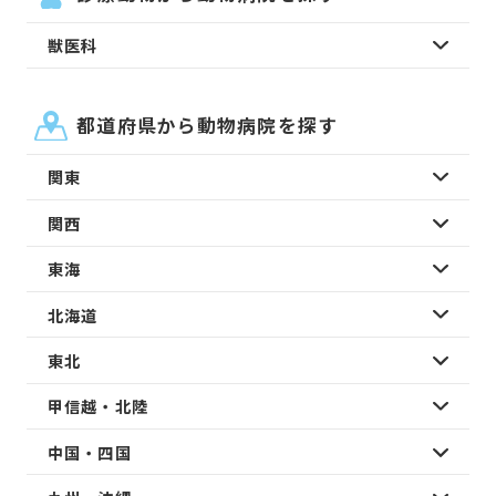
獣医科
都道府県から動物病院を探す
関東
関西
東海
北海道
東北
甲信越・北陸
中国・四国