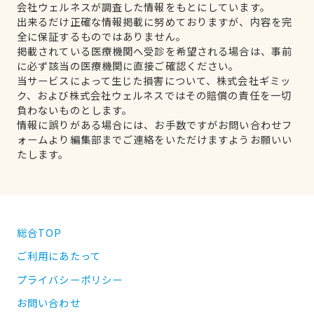
会社ウェルネスが調査した情報をもとにしています。
出来るだけ正確な情報掲載に努めておりますが、内容を完
全に保証するものではありません。
掲載されている医療機関へ受診を希望される場合は、事前
に必ず該当の医療機関に直接ご確認ください。
当サービスによって生じた損害について、株式会社ギミッ
ク、および株式会社ウェルネスではその賠償の責任を一切
負わないものとします。
情報に誤りがある場合には、お手数ですがお問い合わせフ
ォームより編集部までご連絡をいただけますようお願いい
たします。
総合TOP
ご利用にあたって
プライバシーポリシー
お問い合わせ