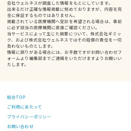
会社ウェルネスが調査した情報をもとにしています。
出来るだけ正確な情報掲載に努めておりますが、内容を完
全に保証するものではありません。
掲載されている医療機関へ受診を希望される場合は、事前
に必ず該当の医療機関に直接ご確認ください。
当サービスによって生じた損害について、株式会社ギミッ
ク、および株式会社ウェルネスではその賠償の責任を一切
負わないものとします。
情報に誤りがある場合には、お手数ですがお問い合わせフ
ォームより編集部までご連絡をいただけますようお願いい
たします。
総合TOP
ご利用にあたって
プライバシーポリシー
お問い合わせ