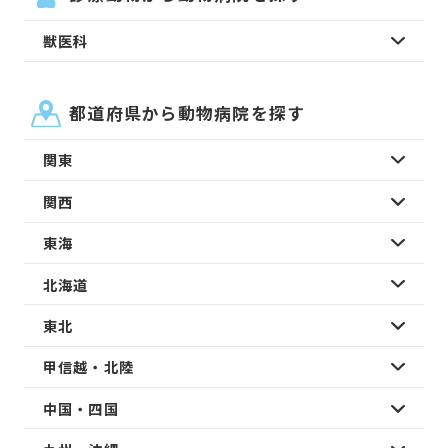
獣医科
都道府県から動物病院を探す
関東
関西
東海
北海道
東北
甲信越・北陸
中国・四国