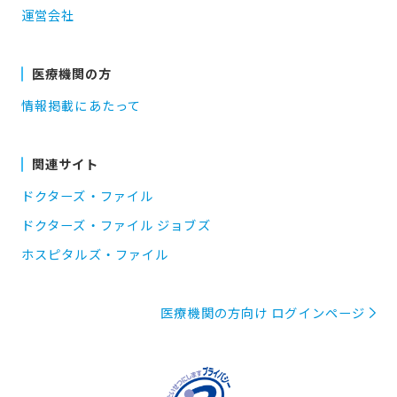
運営会社
医療機関の方
情報掲載にあたって
関連サイト
ドクターズ・ファイル
ドクターズ・ファイル ジョブズ
ホスピタルズ・ファイル
医療機関の方向け ログインページ