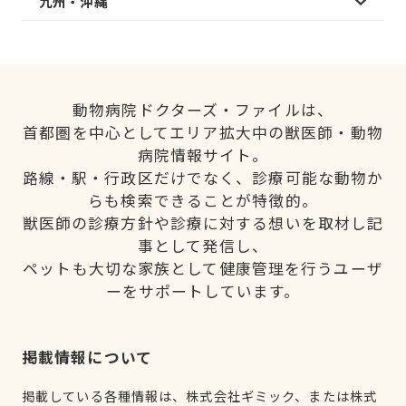
九州・沖縄
動物病院ドクターズ・ファイルは、
首都圏を中心としてエリア拡大中の獣医師・動物
病院情報サイト。
路線・駅・行政区だけでなく、診療可能な動物か
らも検索できることが特徴的。
獣医師の診療方針や診療に対する想いを取材し記
事として発信し、
ペットも大切な家族として健康管理を行うユーザ
ーをサポートしています。
掲載情報について
掲載している各種情報は、株式会社ギミック、または株式