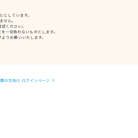
とにしています。
ません。
確認ください。
任を一切負わないものとします。
すようお願いいたします。
関の方向け ログインページ