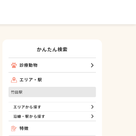
かんたん検索
診療動物
エリア・駅
竹田駅
エリアから探す
沿線・駅から探す
特徴