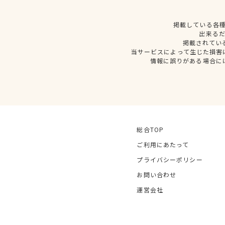
掲載している各
出来る
掲載されてい
当サービスによって生じた損害
情報に誤りがある場合に
総合TOP
ご利用にあたって
プライバシーポリシー
お問い合わせ
運営会社