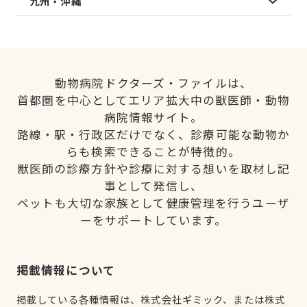
九州・沖縄
動物病院ドクターズ・ファイルは、
首都圏を中心としてエリア拡大中の獣医師・動物
病院情報サイト。
路線・駅・行政区だけでなく、診療可能な動物か
らも検索できることが特徴的。
獣医師の診療方針や診療に対する想いを取材し記
事として発信し、
ペットも大切な家族として健康管理を行うユーザ
ーをサポートしています。
掲載情報について
掲載している各種情報は、株式会社ギミック、または株式