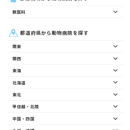
獣医科
都道府県から動物病院を探す
関東
関西
東海
北海道
東北
甲信越・北陸
中国・四国