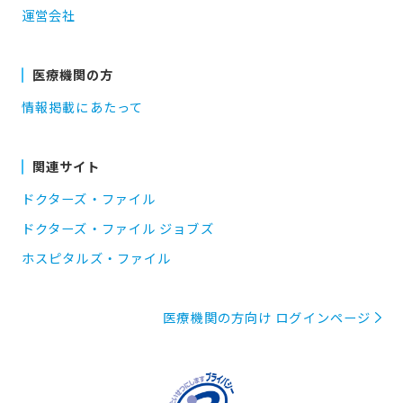
運営会社
医療機関の方
情報掲載にあたって
関連サイト
ドクターズ・ファイル
ドクターズ・ファイル ジョブズ
ホスピタルズ・ファイル
医療機関の方向け ログインページ