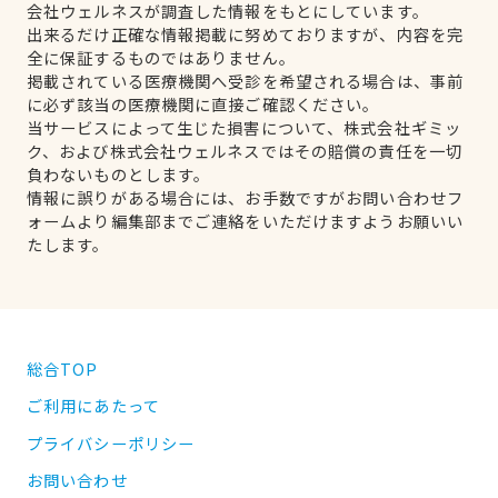
会社ウェルネスが調査した情報をもとにしています。
出来るだけ正確な情報掲載に努めておりますが、内容を完
全に保証するものではありません。
掲載されている医療機関へ受診を希望される場合は、事前
に必ず該当の医療機関に直接ご確認ください。
当サービスによって生じた損害について、株式会社ギミッ
ク、および株式会社ウェルネスではその賠償の責任を一切
負わないものとします。
情報に誤りがある場合には、お手数ですがお問い合わせフ
ォームより編集部までご連絡をいただけますようお願いい
たします。
総合TOP
ご利用にあたって
プライバシーポリシー
お問い合わせ