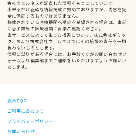
会社ウェルネスが調査した情報をもとにしています。
出来るだけ正確な情報掲載に努めておりますが、内容を完
全に保証するものではありません。
掲載されている医療機関へ受診を希望される場合は、事前
に必ず該当の医療機関に直接ご確認ください。
当サービスによって生じた損害について、株式会社ギミッ
ク、および株式会社ウェルネスではその賠償の責任を一切
負わないものとします。
情報に誤りがある場合には、お手数ですがお問い合わせフ
ォームより編集部までご連絡をいただけますようお願いい
たします。
総合TOP
ご利用にあたって
プライバシーポリシー
お問い合わせ