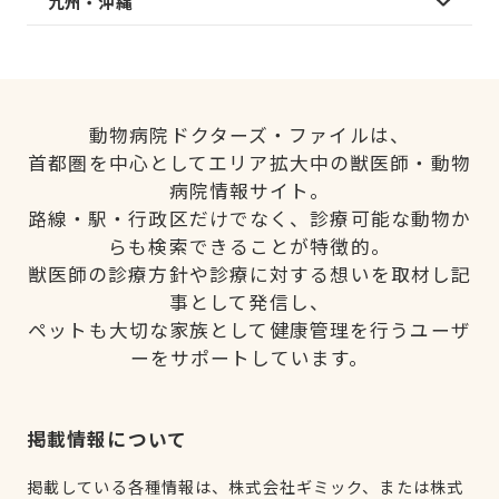
九州・沖縄
動物病院ドクターズ・ファイルは、
首都圏を中心としてエリア拡大中の獣医師・動物
病院情報サイト。
路線・駅・行政区だけでなく、診療可能な動物か
らも検索できることが特徴的。
獣医師の診療方針や診療に対する想いを取材し記
事として発信し、
ペットも大切な家族として健康管理を行うユーザ
ーをサポートしています。
掲載情報について
掲載している各種情報は、株式会社ギミック、または株式