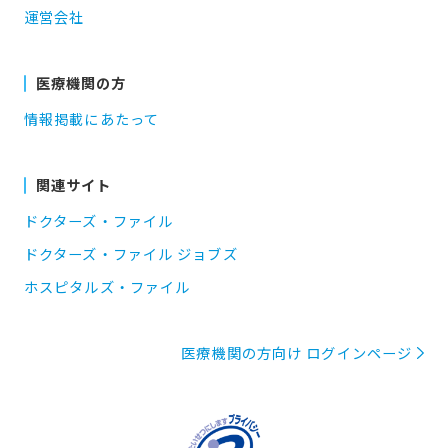
運営会社
医療機関の方
情報掲載にあたって
関連サイト
ドクターズ・ファイル
ドクターズ・ファイル ジョブズ
ホスピタルズ・ファイル
医療機関の方向け ログインページ