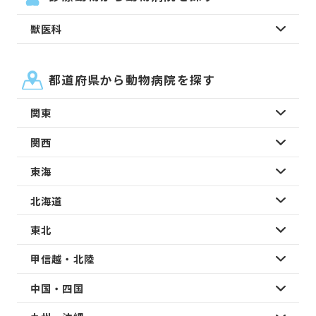
獣医科
都道府県から動物病院を探す
関東
関西
東海
北海道
東北
甲信越・北陸
中国・四国