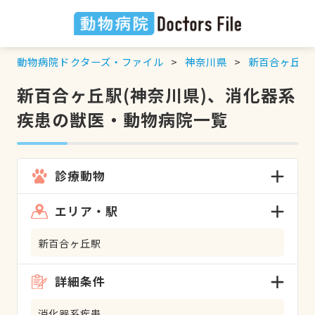
動物病院ドクターズ・ファイル
神奈川県
新百合ヶ丘駅
新百合ヶ丘駅(神奈川県)、消化器系
疾患の獣医・動物病院一覧
診療動物
エリア・駅
新百合ヶ丘駅
詳細条件
消化器系疾患