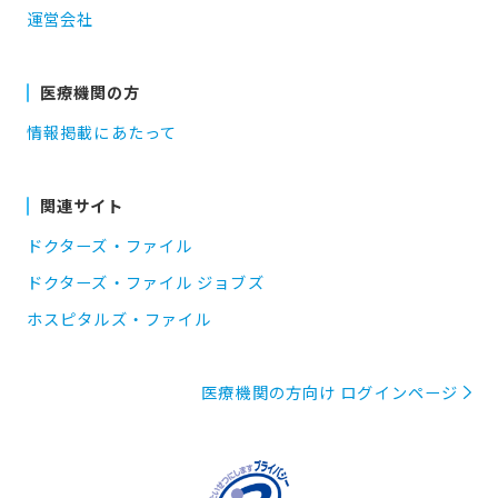
運営会社
医療機関の方
情報掲載にあたって
関連サイト
ドクターズ・ファイル
ドクターズ・ファイル ジョブズ
ホスピタルズ・ファイル
医療機関の方向け ログインページ