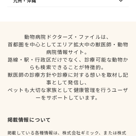
九州・沖縄
動物病院ドクターズ・ファイルは、
首都圏を中心としてエリア拡大中の獣医師・動物
病院情報サイト。
路線・駅・行政区だけでなく、診療可能な動物か
らも検索できることが特徴的。
獣医師の診療方針や診療に対する想いを取材し記
事として発信し、
ペットも大切な家族として健康管理を行うユーザ
ーをサポートしています。
掲載情報について
掲載している各種情報は、株式会社ギミック、または株式