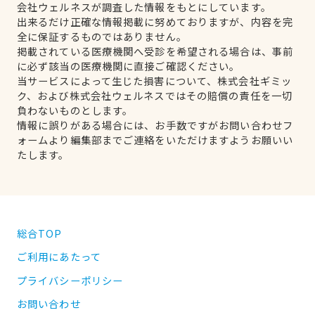
会社ウェルネスが調査した情報をもとにしています。
出来るだけ正確な情報掲載に努めておりますが、内容を完
全に保証するものではありません。
掲載されている医療機関へ受診を希望される場合は、事前
に必ず該当の医療機関に直接ご確認ください。
当サービスによって生じた損害について、株式会社ギミッ
ク、および株式会社ウェルネスではその賠償の責任を一切
負わないものとします。
情報に誤りがある場合には、お手数ですがお問い合わせフ
ォームより編集部までご連絡をいただけますようお願いい
たします。
総合TOP
ご利用にあたって
プライバシーポリシー
お問い合わせ