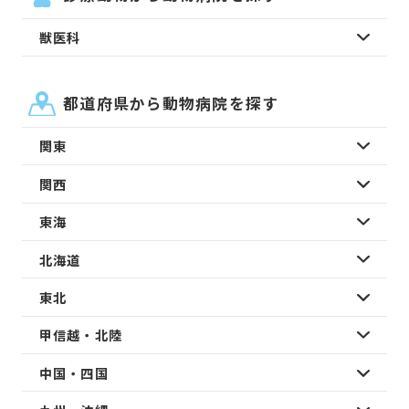
獣医科
都道府県から動物病院を探す
関東
関西
東海
北海道
東北
甲信越・北陸
中国・四国