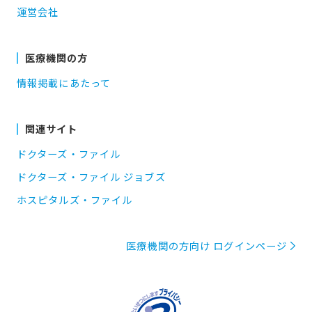
運営会社
医療機関の方
情報掲載にあたって
関連サイト
ドクターズ・ファイル
ドクターズ・ファイル ジョブズ
ホスピタルズ・ファイル
医療機関の方向け ログインページ