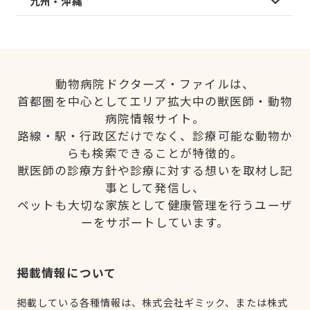
九州・沖縄
動物病院ドクターズ・ファイルは、
首都圏を中心としてエリア拡大中の獣医師・動物
病院情報サイト。
路線・駅・行政区だけでなく、診療可能な動物か
らも検索できることが特徴的。
獣医師の診療方針や診療に対する想いを取材し記
事として発信し、
ペットも大切な家族として健康管理を行うユーザ
ーをサポートしています。
掲載情報について
掲載している各種情報は、株式会社ギミック、または株式