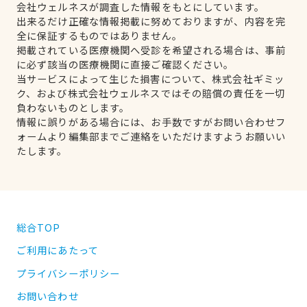
会社ウェルネスが調査した情報をもとにしています。
出来るだけ正確な情報掲載に努めておりますが、内容を完
全に保証するものではありません。
掲載されている医療機関へ受診を希望される場合は、事前
に必ず該当の医療機関に直接ご確認ください。
当サービスによって生じた損害について、株式会社ギミッ
ク、および株式会社ウェルネスではその賠償の責任を一切
負わないものとします。
情報に誤りがある場合には、お手数ですがお問い合わせフ
ォームより編集部までご連絡をいただけますようお願いい
たします。
総合TOP
ご利用にあたって
プライバシーポリシー
お問い合わせ