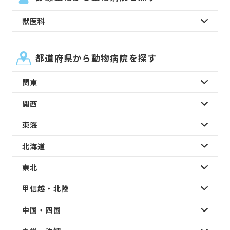
獣医科
都道府県から動物病院を探す
関東
関西
東海
北海道
東北
甲信越・北陸
中国・四国