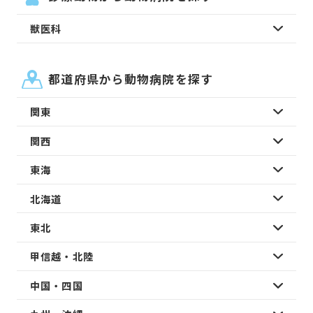
獣医科
都道府県から動物病院を探す
関東
関西
東海
北海道
東北
甲信越・北陸
中国・四国