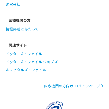
運営会社
医療機関の方
情報掲載にあたって
関連サイト
ドクターズ・ファイル
ドクターズ・ファイル ジョブズ
ホスピタルズ・ファイル
医療機関の方向け ログインページ