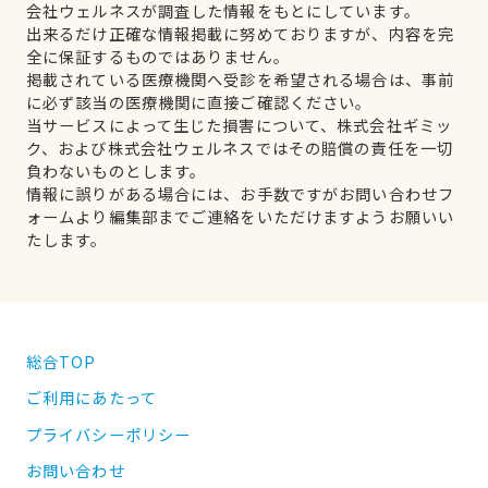
会社ウェルネスが調査した情報をもとにしています。
出来るだけ正確な情報掲載に努めておりますが、内容を完
全に保証するものではありません。
掲載されている医療機関へ受診を希望される場合は、事前
に必ず該当の医療機関に直接ご確認ください。
当サービスによって生じた損害について、株式会社ギミッ
ク、および株式会社ウェルネスではその賠償の責任を一切
負わないものとします。
情報に誤りがある場合には、お手数ですがお問い合わせフ
ォームより編集部までご連絡をいただけますようお願いい
たします。
総合TOP
ご利用にあたって
プライバシーポリシー
お問い合わせ