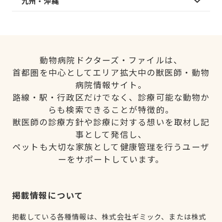
九州・沖縄
動物病院ドクターズ・ファイルは、
首都圏を中心としてエリア拡大中の獣医師・動物
病院情報サイト。
路線・駅・行政区だけでなく、診療可能な動物か
らも検索できることが特徴的。
獣医師の診療方針や診療に対する想いを取材し記
事として発信し、
ペットも大切な家族として健康管理を行うユーザ
ーをサポートしています。
掲載情報について
掲載している各種情報は、株式会社ギミック、または株式