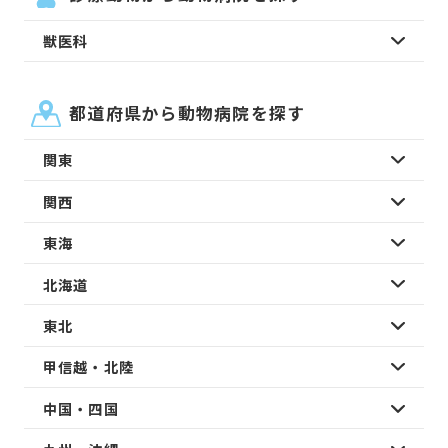
獣医科
都道府県から動物病院を探す
関東
関西
東海
北海道
東北
甲信越・北陸
中国・四国