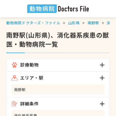
動物病院ドクターズ・ファイル
山形県
南野駅
消化
南野駅(山形県)、消化器系疾患の獣
医・動物病院一覧
診療動物
エリア・駅
南野駅
詳細条件
消化器系疾患