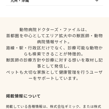
九州・沖縄
動物病院ドクターズ・ファイルは、
首都圏を中心としてエリア拡大中の獣医師・動物
病院情報サイト。
路線・駅・行政区だけでなく、診療可能な動物か
らも検索できることが特徴的。
獣医師の診療方針や診療に対する想いを取材し記
事として発信し、
ペットも大切な家族として健康管理を行うユーザ
ーをサポートしています。
掲載情報について
掲載している各種情報は、株式会社ギミック、または株式