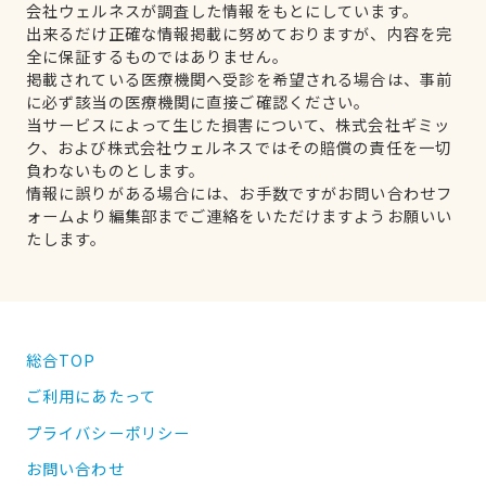
会社ウェルネスが調査した情報をもとにしています。
出来るだけ正確な情報掲載に努めておりますが、内容を完
全に保証するものではありません。
掲載されている医療機関へ受診を希望される場合は、事前
に必ず該当の医療機関に直接ご確認ください。
当サービスによって生じた損害について、株式会社ギミッ
ク、および株式会社ウェルネスではその賠償の責任を一切
負わないものとします。
情報に誤りがある場合には、お手数ですがお問い合わせフ
ォームより編集部までご連絡をいただけますようお願いい
たします。
総合TOP
ご利用にあたって
プライバシーポリシー
お問い合わせ