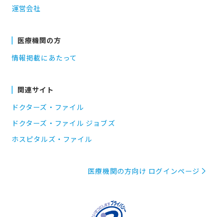
運営会社
医療機関の方
情報掲載にあたって
関連サイト
ドクターズ・ファイル
ドクターズ・ファイル ジョブズ
ホスピタルズ・ファイル
医療機関の方向け ログインページ