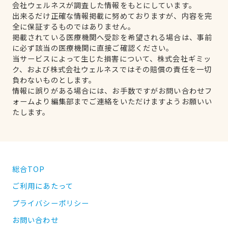
会社ウェルネスが調査した情報をもとにしています。
出来るだけ正確な情報掲載に努めておりますが、内容を完
全に保証するものではありません。
掲載されている医療機関へ受診を希望される場合は、事前
に必ず該当の医療機関に直接ご確認ください。
当サービスによって生じた損害について、株式会社ギミッ
ク、および株式会社ウェルネスではその賠償の責任を一切
負わないものとします。
情報に誤りがある場合には、お手数ですがお問い合わせフ
ォームより編集部までご連絡をいただけますようお願いい
たします。
総合TOP
ご利用にあたって
プライバシーポリシー
お問い合わせ