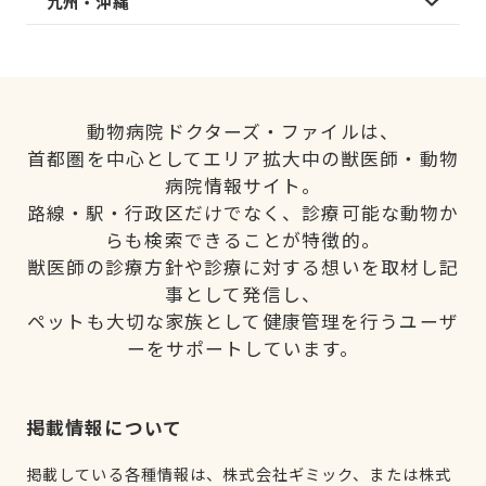
九州・沖縄
動物病院ドクターズ・ファイルは、
首都圏を中心としてエリア拡大中の獣医師・動物
病院情報サイト。
路線・駅・行政区だけでなく、診療可能な動物か
らも検索できることが特徴的。
獣医師の診療方針や診療に対する想いを取材し記
事として発信し、
ペットも大切な家族として健康管理を行うユーザ
ーをサポートしています。
掲載情報について
掲載している各種情報は、株式会社ギミック、または株式