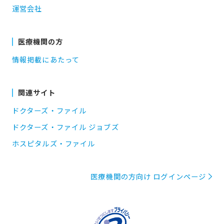
運営会社
医療機関の方
情報掲載にあたって
関連サイト
ドクターズ・ファイル
ドクターズ・ファイル ジョブズ
ホスピタルズ・ファイル
医療機関の方向け ログインページ