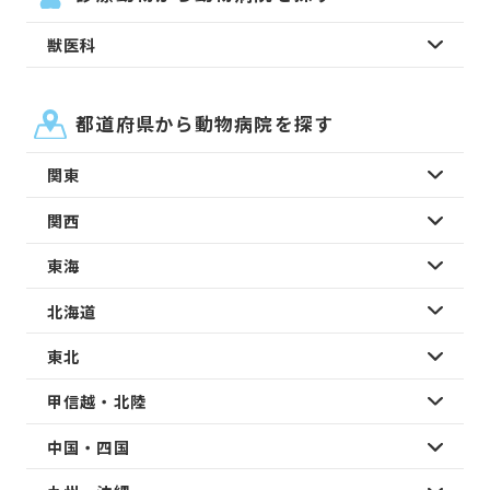
獣医科
都道府県から動物病院を探す
関東
関西
東海
北海道
東北
甲信越・北陸
中国・四国