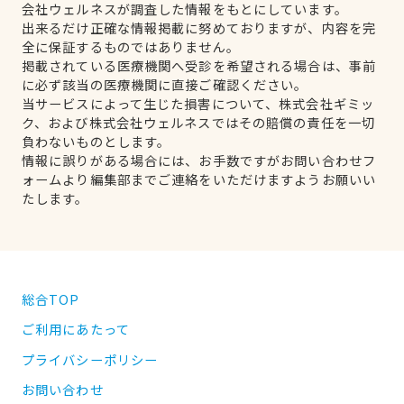
会社ウェルネスが調査した情報をもとにしています。
出来るだけ正確な情報掲載に努めておりますが、内容を完
全に保証するものではありません。
掲載されている医療機関へ受診を希望される場合は、事前
に必ず該当の医療機関に直接ご確認ください。
当サービスによって生じた損害について、株式会社ギミッ
ク、および株式会社ウェルネスではその賠償の責任を一切
負わないものとします。
情報に誤りがある場合には、お手数ですがお問い合わせフ
ォームより編集部までご連絡をいただけますようお願いい
たします。
総合TOP
ご利用にあたって
プライバシーポリシー
お問い合わせ