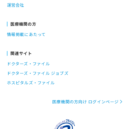
運営会社
医療機関の方
情報掲載にあたって
関連サイト
ドクターズ・ファイル
ドクターズ・ファイル ジョブズ
ホスピタルズ・ファイル
医療機関の方向け ログインページ