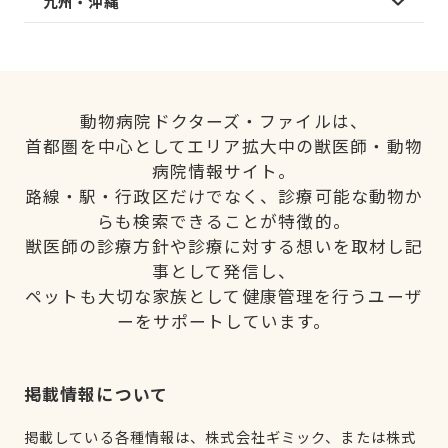
九州・沖縄
動物病院ドクターズ・ファイルは、
首都圏を中心としてエリア拡大中の獣医師・動物
病院情報サイト。
路線・駅・行政区だけでなく、診療可能な動物か
らも検索できることが特徴的。
獣医師の診療方針や診療に対する想いを取材し記
事として発信し、
ペットも大切な家族として健康管理を行うユーザ
ーをサポートしています。
掲載情報について
掲載している各種情報は、株式会社ギミック、または株式