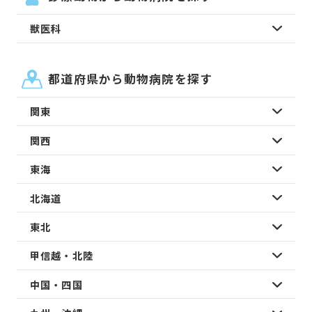
獣医科
都道府県から動物病院を探す
関東
関西
東海
北海道
東北
甲信越・北陸
中国・四国