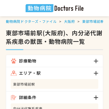
動物病院ドクターズ・ファイル
大阪府
東部市場前駅
東部市場前駅(大阪府)、内分泌代謝
系疾患の獣医・動物病院一覧
診療動物
エリア・駅
東部市場前駅
詳細条件
内分泌代謝系疾患