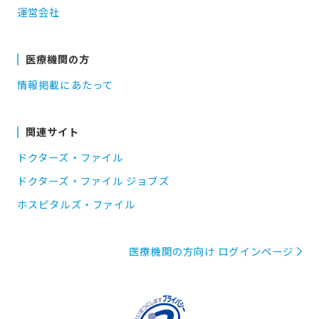
運営会社
医療機関の方
情報掲載にあたって
関連サイト
ドクターズ・ファイル
ドクターズ・ファイル ジョブズ
ホスピタルズ・ファイル
医療機関の方向け ログインページ