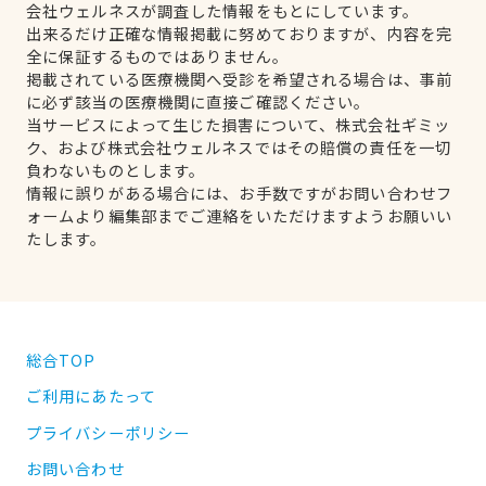
会社ウェルネスが調査した情報をもとにしています。
出来るだけ正確な情報掲載に努めておりますが、内容を完
全に保証するものではありません。
掲載されている医療機関へ受診を希望される場合は、事前
に必ず該当の医療機関に直接ご確認ください。
当サービスによって生じた損害について、株式会社ギミッ
ク、および株式会社ウェルネスではその賠償の責任を一切
負わないものとします。
情報に誤りがある場合には、お手数ですがお問い合わせフ
ォームより編集部までご連絡をいただけますようお願いい
たします。
総合TOP
ご利用にあたって
プライバシーポリシー
お問い合わせ