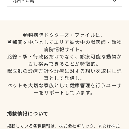
九州・沖縄
動物病院ドクターズ・ファイルは、
首都圏を中心としてエリア拡大中の獣医師・動物
病院情報サイト。
路線・駅・行政区だけでなく、診療可能な動物か
らも検索できることが特徴的。
獣医師の診療方針や診療に対する想いを取材し記
事として発信し、
ペットも大切な家族として健康管理を行うユーザ
ーをサポートしています。
掲載情報について
掲載している各種情報は、株式会社ギミック、または株式