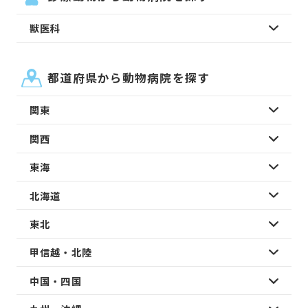
獣医科
都道府県から動物病院を探す
関東
関西
東海
北海道
東北
甲信越・北陸
中国・四国