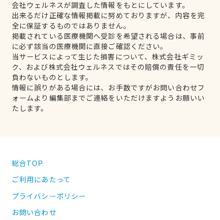
会社ウェルネスが調査した情報をもとにしています。
出来るだけ正確な情報掲載に努めておりますが、内容を完
全に保証するものではありません。
掲載されている医療機関へ受診を希望される場合は、事前
に必ず該当の医療機関に直接ご確認ください。
当サービスによって生じた損害について、株式会社ギミッ
ク、および株式会社ウェルネスではその賠償の責任を一切
負わないものとします。
情報に誤りがある場合には、お手数ですがお問い合わせフ
ォームより編集部までご連絡をいただけますようお願いい
たします。
総合TOP
ご利用にあたって
プライバシーポリシー
お問い合わせ