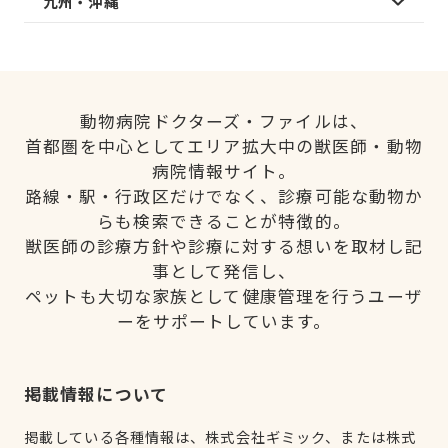
九州・沖縄
動物病院ドクターズ・ファイルは、
首都圏を中心としてエリア拡大中の獣医師・動物
病院情報サイト。
路線・駅・行政区だけでなく、診療可能な動物か
らも検索できることが特徴的。
獣医師の診療方針や診療に対する想いを取材し記
事として発信し、
ペットも大切な家族として健康管理を行うユーザ
ーをサポートしています。
掲載情報について
掲載している各種情報は、株式会社ギミック、または株式