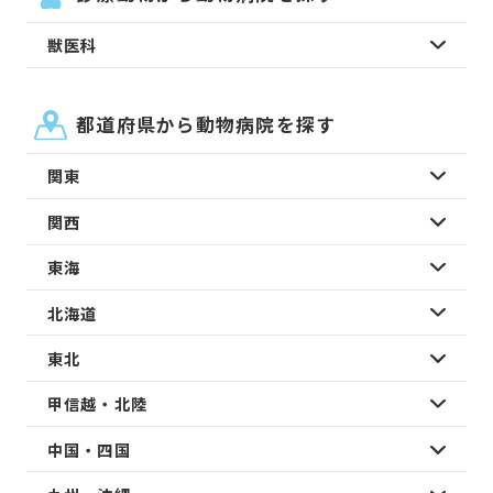
獣医科
都道府県から動物病院を探す
関東
関西
東海
北海道
東北
甲信越・北陸
中国・四国