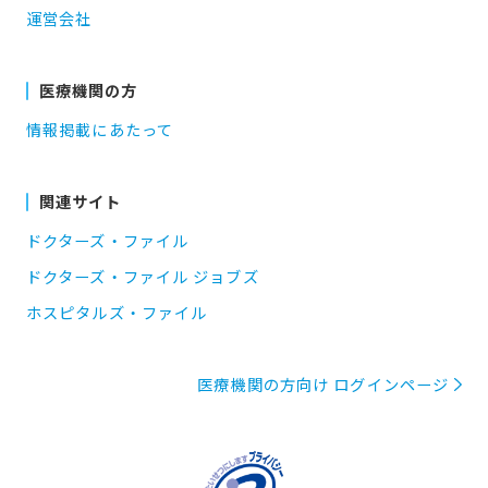
運営会社
医療機関の方
情報掲載にあたって
関連サイト
ドクターズ・ファイル
ドクターズ・ファイル ジョブズ
ホスピタルズ・ファイル
医療機関の方向け ログインページ